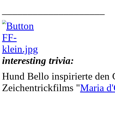
____________________
interesting trivia:
Hund Bello inspirierte den
Zeichentrickfilms "
Maria d'