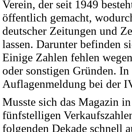
Verein, der seit 1949 best
öffentlich gemacht, wodurc
deutscher Zeitungen und Ze
lassen. Darunter befinden s
Einige Zahlen fehlen wege
oder sonstigen Gründen. In
Auflagenmeldung bei der IV
Musste sich das Magazin in
fünfstelligen Verkaufszahle
folgenden Dekade schnell a