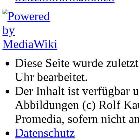
Diese Seite wurde zuletz
Uhr bearbeitet.
Der Inhalt ist verfügbar 
Abbildungen (c) Rolf K
Promedia, sofern nicht a
Datenschutz