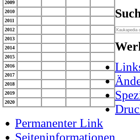
2009
Suc
2010
2011
2012
2013
Wer
2014
2015
Links
2016
2017
Ände
2018
Spezi
2019
2020
Druc
Permanenter Link
Seiten­informationen