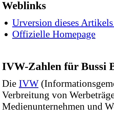
Weblinks
Urversion dieses Artikels
Offizielle Homepage
IVW-Zahlen für Bussi 
Die
IVW
(Informationsgemei
Verbreitung von Werbeträger
Medienunternehmen und Wer