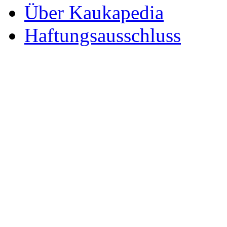
Über Kaukapedia
Haftungsausschluss