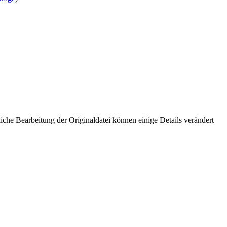
che Bearbeitung der Originaldatei können einige Details verändert