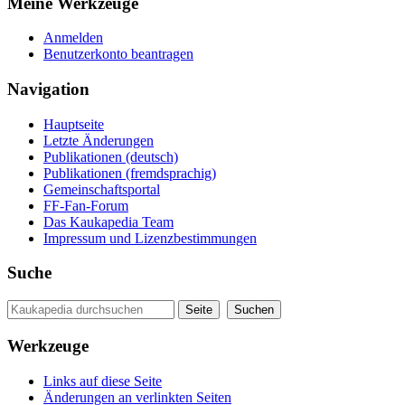
Meine Werkzeuge
Anmelden
Benutzerkonto beantragen
Navigation
Hauptseite
Letzte Änderungen
Publikationen (deutsch)
Publikationen (fremdsprachig)
Gemeinschaftsportal
FF-Fan-Forum
Das Kaukapedia Team
Impressum und Lizenzbestimmungen
Suche
Werkzeuge
Links auf diese Seite
Änderungen an verlinkten Seiten