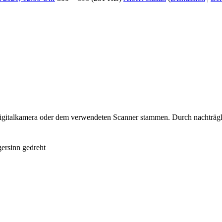
 Digitalkamera oder dem verwendeten Scanner stammen. Durch nachträgli
ersinn gedreht