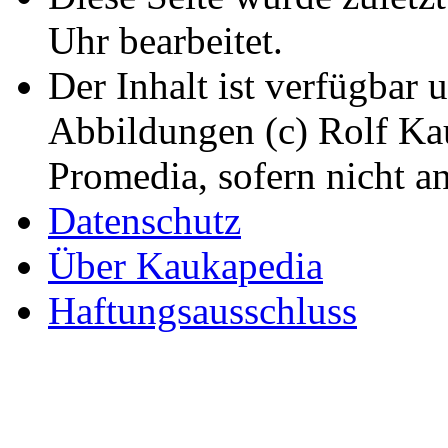
Uhr bearbeitet.
Der Inhalt ist verfügbar 
Abbildungen (c) Rolf K
Promedia, sofern nicht a
Datenschutz
Über Kaukapedia
Haftungsausschluss