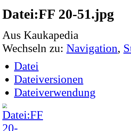
Datei:FF 20-51.jpg
Aus Kaukapedia
Wechseln zu:
Navigation
,
S
Datei
Dateiversionen
Dateiverwendung