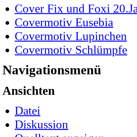
Cover Fix und Foxi 20.J
Covermotiv Eusebia
Covermotiv Lupinchen
Covermotiv Schlümpfe
Navigationsmenü
Ansichten
Datei
Diskussion