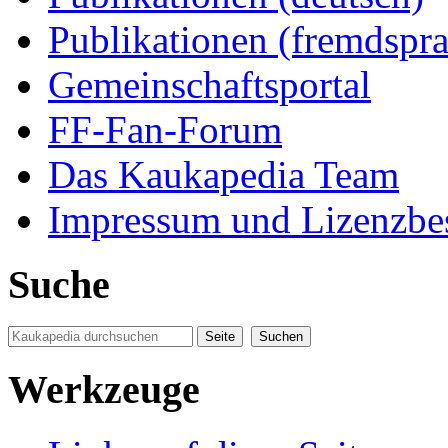
Publikationen (fremdspra
Gemeinschaftsportal
FF-Fan-Forum
Das Kaukapedia Team
Impressum und Lizenzb
Suche
Werkzeuge