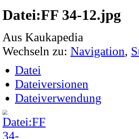
Datei:FF 34-12.jpg
Aus Kaukapedia
Wechseln zu:
Navigation
,
S
Datei
Dateiversionen
Dateiverwendung