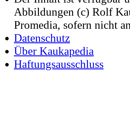
Abbildungen (c) Rolf K
Promedia, sofern nicht a
Datenschutz
Über Kaukapedia
Haftungsausschluss