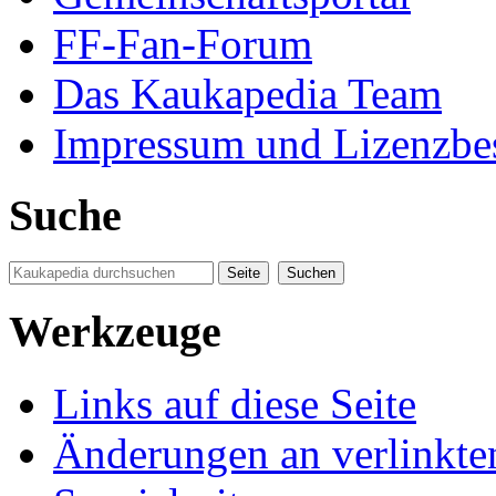
FF-Fan-Forum
Das Kaukapedia Team
Impressum und Lizenzb
Suche
Werkzeuge
Links auf diese Seite
Änderungen an verlinkte