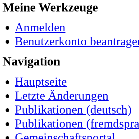
Meine Werkzeuge
Anmelden
Benutzerkonto beantrage
Navigation
Hauptseite
Letzte Änderungen
Publikationen (deutsch)
Publikationen (fremdspra
Gemeinschaftsportal