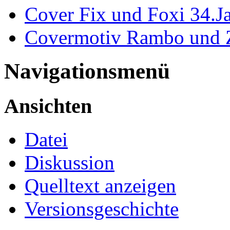
Cover Fix und Foxi 34.J
Covermotiv Rambo und
Navigationsmenü
Ansichten
Datei
Diskussion
Quelltext anzeigen
Versionsgeschichte