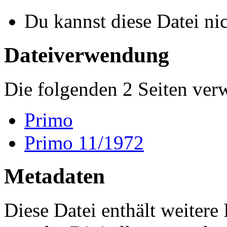
Du kannst diese Datei ni
Dateiverwendung
Die folgenden 2 Seiten ver
Primo
Primo 11/1972
Metadaten
Diese Datei enthält weitere