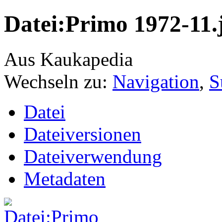
Datei:Primo 1972-11.
Aus Kaukapedia
Wechseln zu:
Navigation
,
S
Datei
Dateiversionen
Dateiverwendung
Metadaten