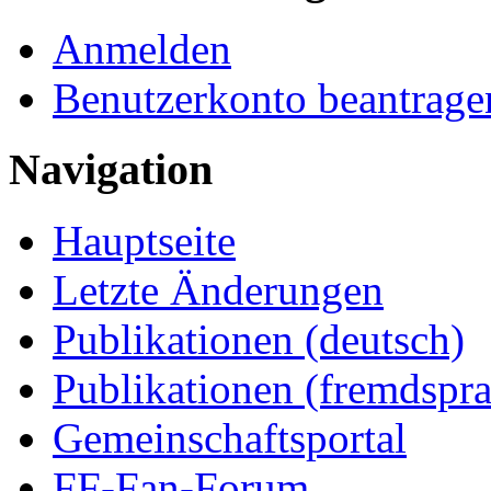
Anmelden
Benutzerkonto beantrage
Navigation
Hauptseite
Letzte Änderungen
Publikationen (deutsch)
Publikationen (fremdspra
Gemeinschaftsportal
FF-Fan-Forum