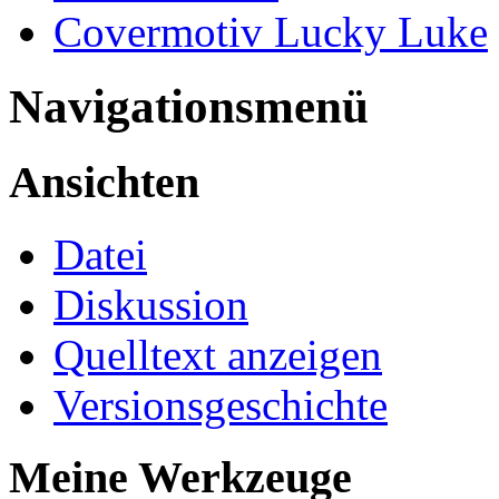
Covermotiv Lucky Luke
Navigationsmenü
Ansichten
Datei
Diskussion
Quelltext anzeigen
Versionsgeschichte
Meine Werkzeuge