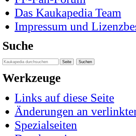
Das Kaukapedia Team
Impressum und Lizenzb
Suche
Werkzeuge
Links auf diese Seite
Änderungen an verlinkte
Spezialseiten