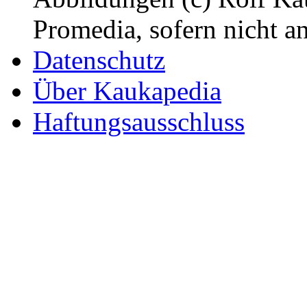
Promedia, sofern nicht a
Datenschutz
Über Kaukapedia
Haftungsausschluss