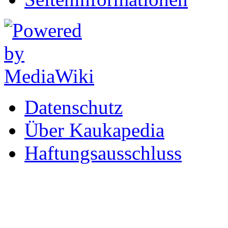
Datenschutz
Über Kaukapedia
Haftungsausschluss