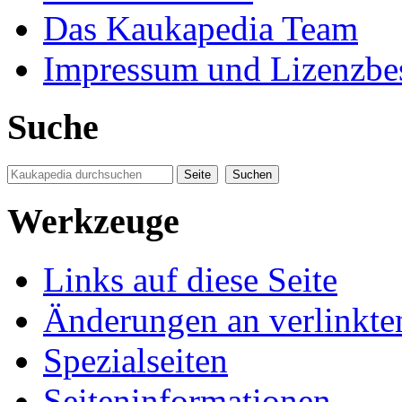
Das Kaukapedia Team
Impressum und Lizenzb
Suche
Werkzeuge
Links auf diese Seite
Änderungen an verlinkte
Spezialseiten
Seiten­informationen