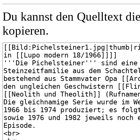
Du kannst den Quelltext die
kopieren.