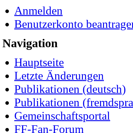
Anmelden
Benutzerkonto beantrage
Navigation
Hauptseite
Letzte Änderungen
Publikationen (deutsch)
Publikationen (fremdspra
Gemeinschaftsportal
FF-Fan-Forum