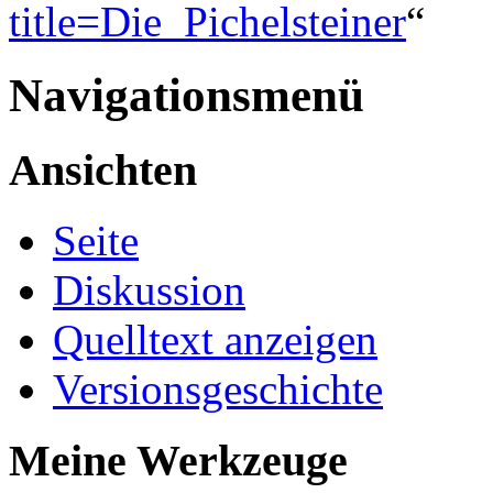
title=Die_Pichelsteiner
“
Navigationsmenü
Ansichten
Seite
Diskussion
Quelltext anzeigen
Versionsgeschichte
Meine Werkzeuge