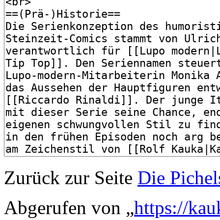
Zurück zur Seite
Die Pichel
Abgerufen von „
https://ka