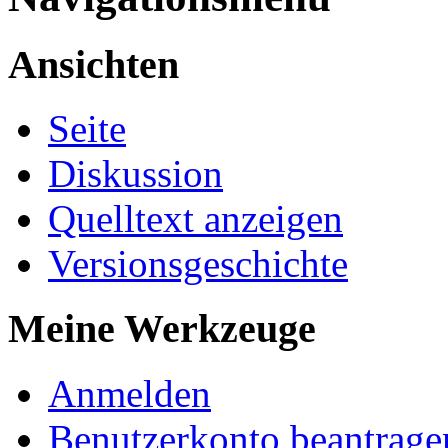
Ansichten
Seite
Diskussion
Quelltext anzeigen
Versionsgeschichte
Meine Werkzeuge
Anmelden
Benutzerkonto beantrage