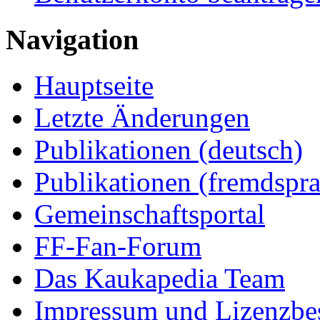
Navigation
Hauptseite
Letzte Änderungen
Publikationen (deutsch)
Publikationen (fremdspra
Gemeinschaftsportal
FF-Fan-Forum
Das Kaukapedia Team
Impressum und Lizenzb