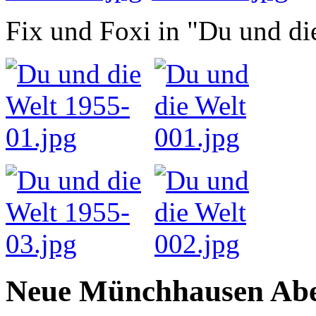
Fix und Foxi in "Du und di
Neue Münchhausen Abe