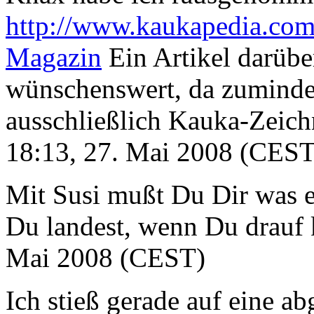
http://www.kaukapedia.com
Magazin
Ein Artikel darübe
wünschenswert, da zuminde
ausschließlich Kauka-Zeich
18:13, 27. Mai 2008 (CEST
Mit Susi mußt Du Dir was ei
Du landest, wenn Du drauf k
Mai 2008 (CEST)
Ich stieß gerade auf eine a