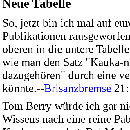
Neue Tabelle
So, jetzt bin ich mal auf 
Publikationen rausgeworfen
oberen in die untere Tabell
wie man den Satz "Kauka-na
dazugehören" durch eine ver
könnte.--
Brisanzbremse
21:
Tom Berry würde ich gar ni
Wissens nach eine reine Pab