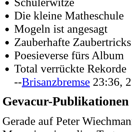
Schülerwitze
Die kleine Matheschule
Mogeln ist angesagt
Zauberhafte Zaubertricks
Poesieverse fürs Album
Total verrückte Rekorde
--
Brisanzbremse
23:36, 2
Gevacur-Publikationen 
Gerade auf Peter Wiechman