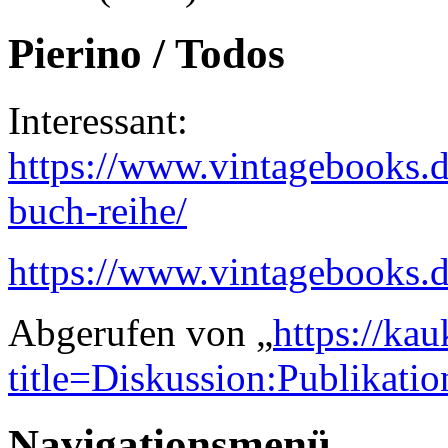
Pierino / Todos
Interessant:
https://www.vintagebooks.de
buch-reihe/
https://www.vintagebooks.d
Abgerufen von „
https://ka
title=Diskussion:Publikat
Navigationsmenü