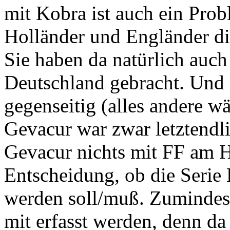
mit Kobra ist auch ein Proble
Holländer und Engländer di
Sie haben da natürlich auch
Deutschland gebracht. Und 
gegenseitig (alles andere w
Gevacur war zwar letztendli
Gevacur nichts mit FF am Hu
Entscheidung, ob die Seri
werden soll/muß. Zumindes
mit erfasst werden, denn da 