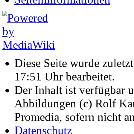
Diese Seite wurde zulet
17:51 Uhr bearbeitet.
Der Inhalt ist verfügbar 
Abbildungen (c) Rolf K
Promedia, sofern nicht a
Datenschutz