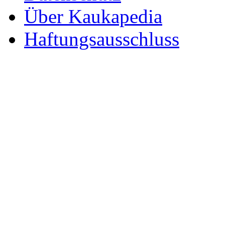
Über Kaukapedia
Haftungsausschluss