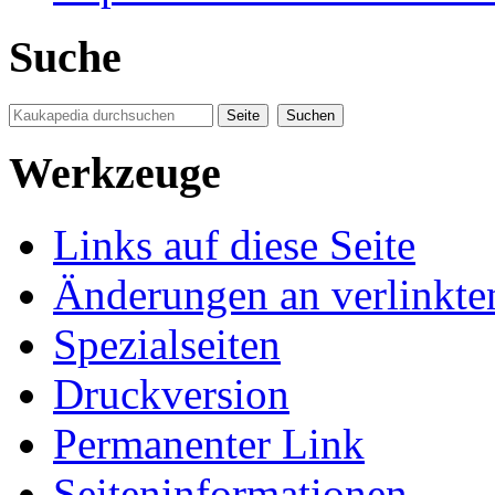
Suche
Werkzeuge
Links auf diese Seite
Änderungen an verlinkte
Spezialseiten
Druckversion
Permanenter Link
Seiten­informationen