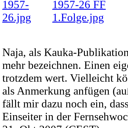
Naja, als Kauka-Publikation 
mehr bezeichnen. Einen eig
trotzdem wert. Vielleicht k
als Anmerkung anfügen (auß
fällt mir dazu noch ein, das
Einseiter in der Fernsehwoc