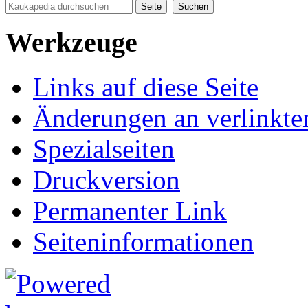
Werkzeuge
Links auf diese Seite
Änderungen an verlinkte
Spezialseiten
Druckversion
Permanenter Link
Seiten­informationen