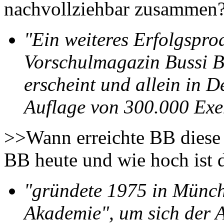
nachvollziehbar zusammen?
"Ein weiteres Erfolgspro
Vorschulmagazin Bussi B
erscheint und allein in 
Auflage von 300.000 Exe
>>Wann erreichte BB diese 
BB heute und wie hoch ist 
"gründete 1975 in Münc
Akademie", um sich der 