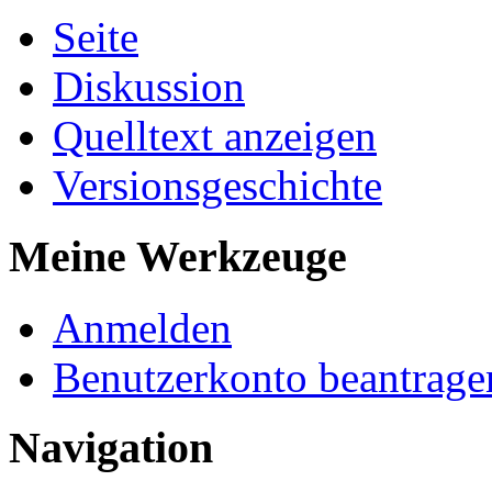
Seite
Diskussion
Quelltext anzeigen
Versionsgeschichte
Meine Werkzeuge
Anmelden
Benutzerkonto beantrage
Navigation