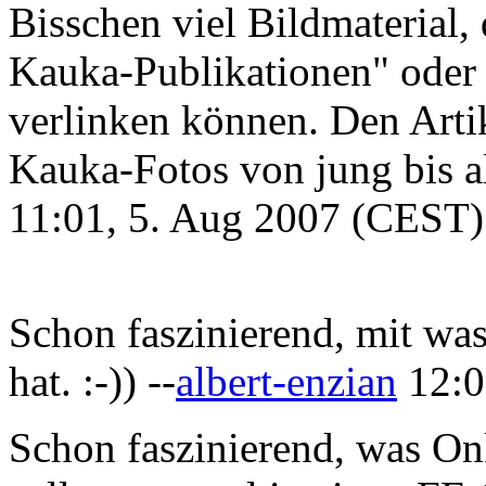
Bisschen viel Bildmaterial, 
Kauka-Publikationen" oder 
verlinken können. Den Artik
Kauka-Fotos von jung bis alt
11:01, 5. Aug 2007 (CEST)
Schon faszinierend, mit was
hat. :-)) --
albert-enzian
12:0
Schon faszinierend, was Onke