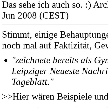
Das sehe ich auch so. :) Arc
Jun 2008 (CEST)
Stimmt, einige Behauptung
noch mal auf Faktizität, Ge
"zeichnete bereits als Gy
Leipziger Neueste Nachri
Tageblatt."
>>Hier wären Beispiele und 