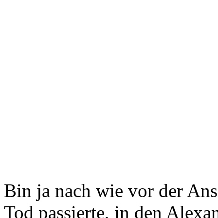
Bin ja nach wie vor der Ans
Tod passierte, in den Alexa