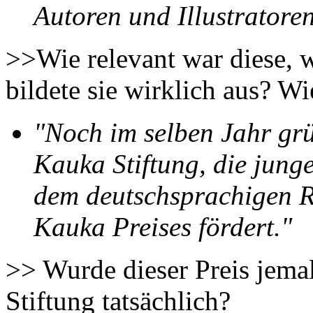
Autoren und Illustratore
>>Wie relevant war diese, 
bildete sie wirklich aus? Wie
"Noch im selben Jahr gr
Kauka Stiftung, die jung
dem deutschsprachigen R
Kauka Preises fördert."
>> Wurde dieser Preis jemal
Stiftung tatsächlich?