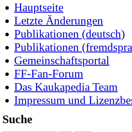
Hauptseite
Letzte Änderungen
Publikationen (deutsch)
Publikationen (fremdspra
Gemeinschaftsportal
FF-Fan-Forum
Das Kaukapedia Team
Impressum und Lizenzb
Suche