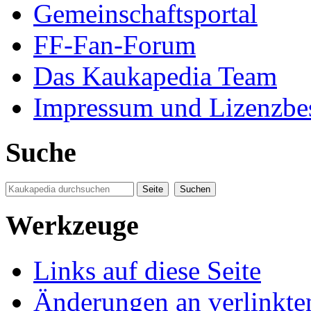
Gemeinschaftsportal
FF-Fan-Forum
Das Kaukapedia Team
Impressum und Lizenzb
Suche
Werkzeuge
Links auf diese Seite
Änderungen an verlinkte