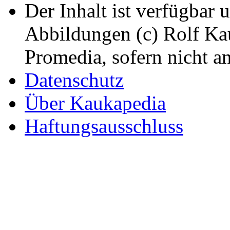
Der Inhalt ist verfügbar 
Abbildungen (c) Rolf K
Promedia, sofern nicht a
Datenschutz
Über Kaukapedia
Haftungsausschluss