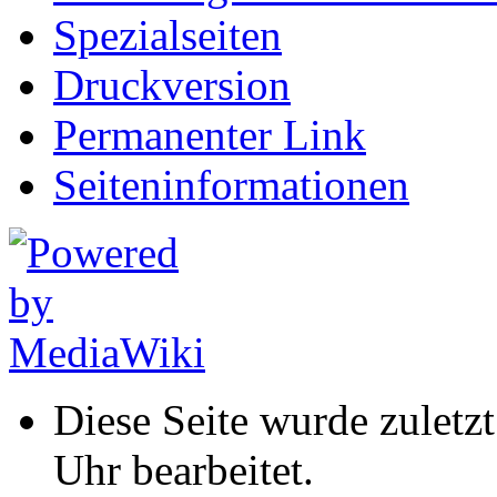
Spezialseiten
Druckversion
Permanenter Link
Seiten­informationen
Diese Seite wurde zuletz
Uhr bearbeitet.