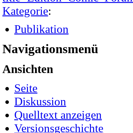
Kategorie
:
Publikation
Navigationsmenü
Ansichten
Seite
Diskussion
Quelltext anzeigen
Versionsgeschichte