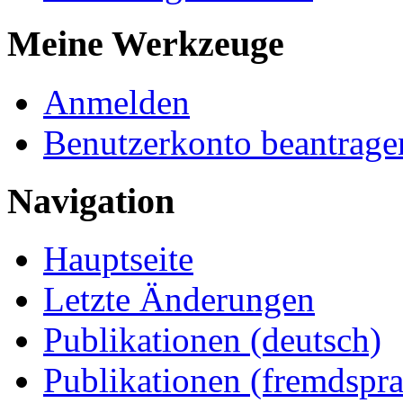
Meine Werkzeuge
Anmelden
Benutzerkonto beantrage
Navigation
Hauptseite
Letzte Änderungen
Publikationen (deutsch)
Publikationen (fremdspra