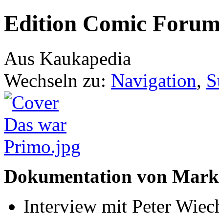
Edition Comic Forum
Aus Kaukapedia
Wechseln zu:
Navigation
,
S
Dokumentation von Marku
Interview mit Peter Wiec