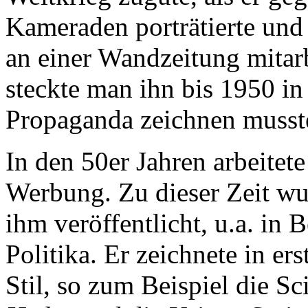
Kameraden porträtierte und
an einer Wandzeitung mitar
steckte man ihn bis 1950 in
Propaganda zeichnen musst
In den 50er Jahren arbeitete
Werbung. Zu dieser Zeit w
ihm veröffentlicht, u.a. in 
Politika. Er zeichnete in er
Stil, so zum Beispiel die S