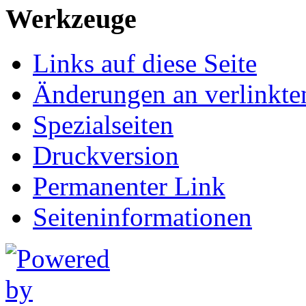
Werkzeuge
Links auf diese Seite
Änderungen an verlinkte
Spezialseiten
Druckversion
Permanenter Link
Seiten­informationen