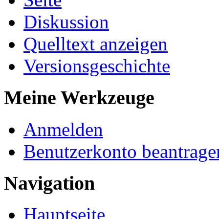
Diskussion
Quelltext anzeigen
Versionsgeschichte
Meine Werkzeuge
Anmelden
Benutzerkonto beantrage
Navigation
Hauptseite