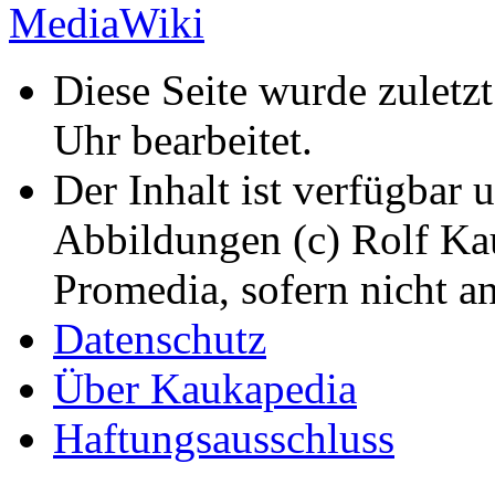
Diese Seite wurde zulet
Uhr bearbeitet.
Der Inhalt ist verfügbar 
Abbildungen (c) Rolf K
Promedia, sofern nicht a
Datenschutz
Über Kaukapedia
Haftungsausschluss