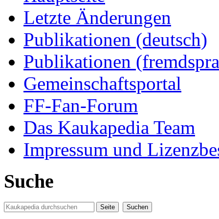
Letzte Änderungen
Publikationen (deutsch)
Publikationen (fremdspra
Gemeinschaftsportal
FF-Fan-Forum
Das Kaukapedia Team
Impressum und Lizenzb
Suche