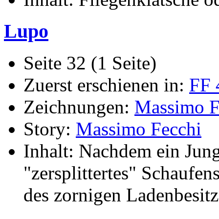
Lupo
Seite 32 (1 Seite)
Zuerst erschienen in:
FF 
Zeichnungen:
Massimo F
Story:
Massimo Fecchi
Inhalt: Nachdem ein Junge
"zersplittertes" Schaufen
des zornigen Ladenbesitz