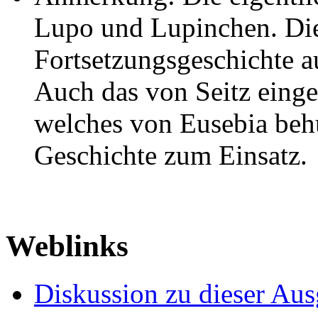
Lupo und Lupinchen. Die 
Fortsetzungsgeschichte 
Auch das von Seitz eing
welches von Eusebia behü
Geschichte zum Einsatz.
Weblinks
Diskussion zu dieser Au