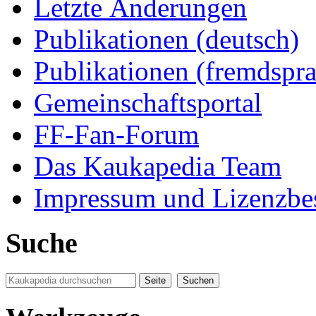
Letzte Änderungen
Publikationen (deutsch)
Publikationen (fremdspra
Gemeinschaftsportal
FF-Fan-Forum
Das Kaukapedia Team
Impressum und Lizenzb
Suche