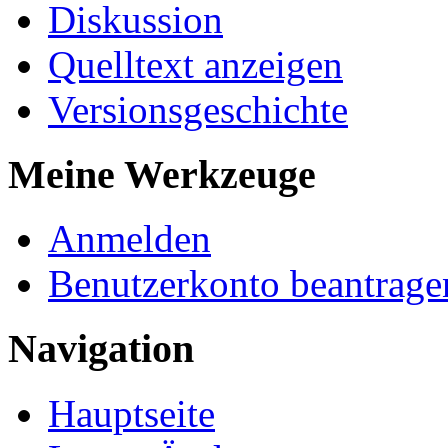
Diskussion
Quelltext anzeigen
Versionsgeschichte
Meine Werkzeuge
Anmelden
Benutzerkonto beantrage
Navigation
Hauptseite