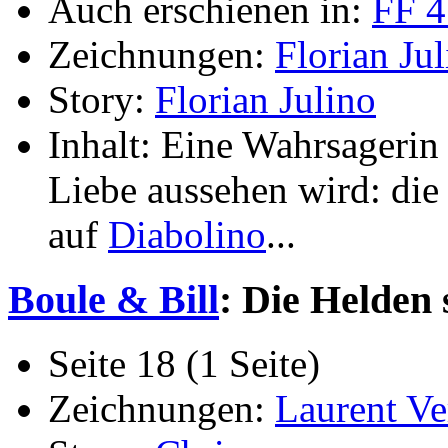
Auch erschienen in:
FF 4
Zeichnungen:
Florian Ju
Story:
Florian Julino
Inhalt: Eine Wahrsagerin
Liebe aussehen wird: die
auf
Diabolino
...
Boule & Bill
: Die Helden
Seite 18 (1 Seite)
Zeichnungen:
Laurent Ve