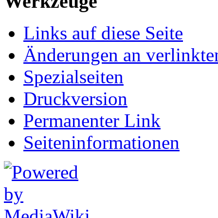
Werkzeuge
Links auf diese Seite
Änderungen an verlinkte
Spezialseiten
Druckversion
Permanenter Link
Seiten­informationen