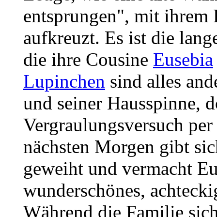
entsprungen", mit ihrem
aufkreuzt. Es ist die lan
die ihre Cousine
Eusebia
Lupinchen
sind alles an
und seiner Hausspinne, d
Vergraulungsversuch per
nächsten Morgen gibt si
geweiht und vermacht Eu
wunderschönes, achtecki
Während die Familie sic