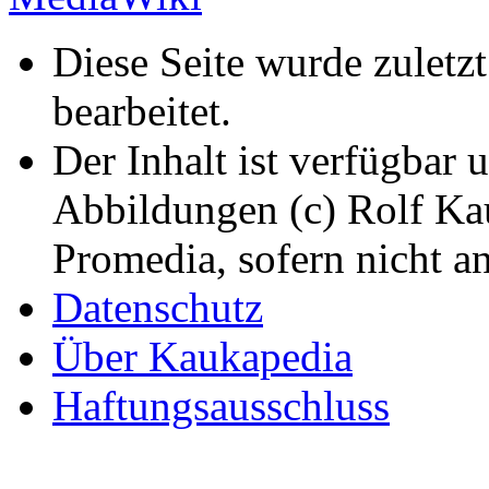
Diese Seite wurde zulet
bearbeitet.
Der Inhalt ist verfügbar 
Abbildungen (c) Rolf K
Promedia, sofern nicht a
Datenschutz
Über Kaukapedia
Haftungsausschluss