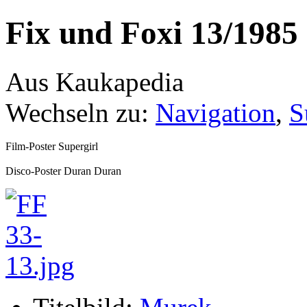
Fix und Foxi 13/1985
Aus Kaukapedia
Wechseln zu:
Navigation
,
S
Film-Poster Supergirl
Disco-Poster Duran Duran