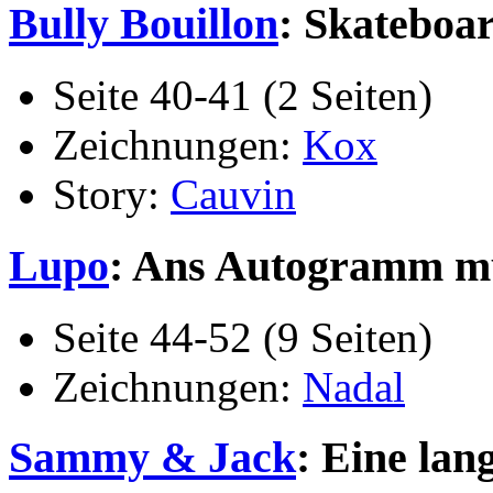
Bully Bouillon
: Skateboa
Seite 40-41 (2 Seiten)
Zeichnungen:
Kox
Story:
Cauvin
Lupo
: Ans Autogramm m
Seite 44-52 (9 Seiten)
Zeichnungen:
Nadal
Sammy & Jack
: Eine lan