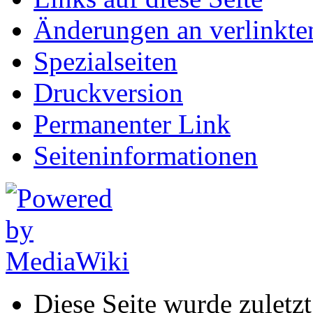
Änderungen an verlinkte
Spezialseiten
Druckversion
Permanenter Link
Seiten­informationen
Diese Seite wurde zuletz