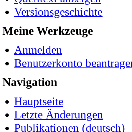
Versionsgeschichte
Meine Werkzeuge
Anmelden
Benutzerkonto beantrage
Navigation
Hauptseite
Letzte Änderungen
Publikationen (deutsch)