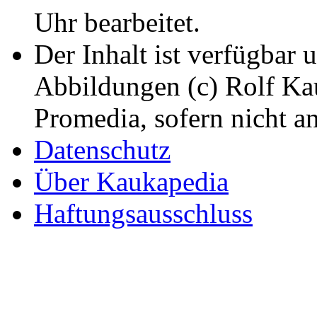
Uhr bearbeitet.
Der Inhalt ist verfügbar 
Abbildungen (c) Rolf K
Promedia, sofern nicht a
Datenschutz
Über Kaukapedia
Haftungsausschluss