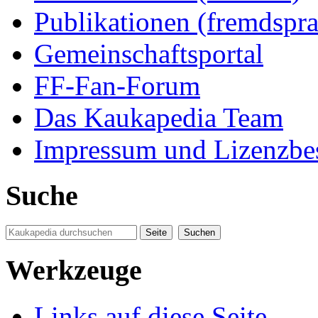
Publikationen (fremdspra
Gemeinschaftsportal
FF-Fan-Forum
Das Kaukapedia Team
Impressum und Lizenzb
Suche
Werkzeuge
Links auf diese Seite