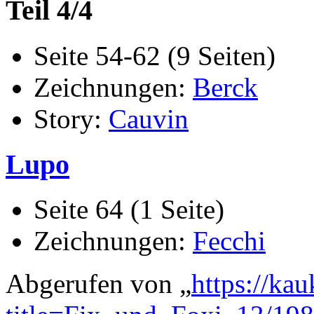
Teil 4/4
Seite 54-62 (9 Seiten)
Zeichnungen:
Berck
Story:
Cauvin
Lupo
Seite 64 (1 Seite)
Zeichnungen:
Fecchi
Abgerufen von „
https://ka