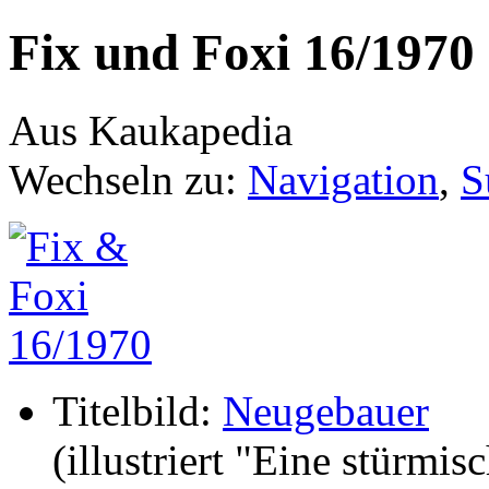
Fix und Foxi 16/1970
Aus Kaukapedia
Wechseln zu:
Navigation
,
S
Titelbild:
Neugebauer
(illustriert "Eine stürmis