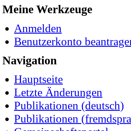
Meine Werkzeuge
Anmelden
Benutzerkonto beantrage
Navigation
Hauptseite
Letzte Änderungen
Publikationen (deutsch)
Publikationen (fremdspra