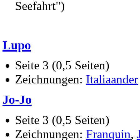
Seefahrt")
Lupo
Seite 3 (0,5 Seiten)
Zeichnungen:
Italiaander
Jo-Jo
Seite 3 (0,5 Seiten)
Zeichnungen:
Franquin
,