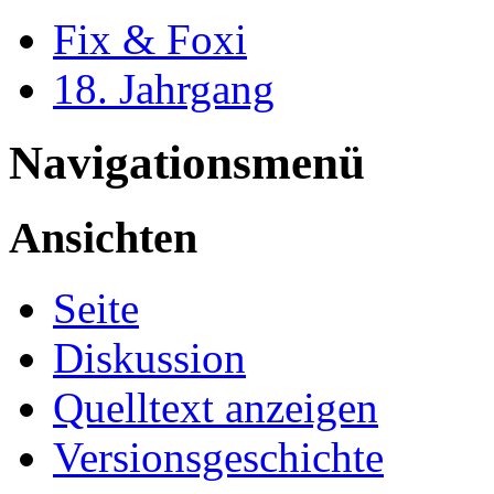
Fix & Foxi
18. Jahrgang
Navigationsmenü
Ansichten
Seite
Diskussion
Quelltext anzeigen
Versionsgeschichte