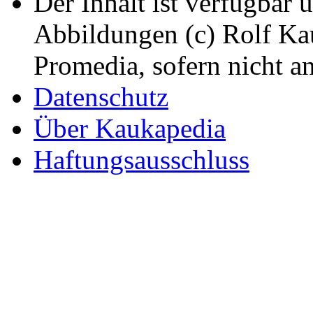
Der Inhalt ist verfügbar 
Abbildungen (c) Rolf K
Promedia, sofern nicht a
Datenschutz
Über Kaukapedia
Haftungsausschluss