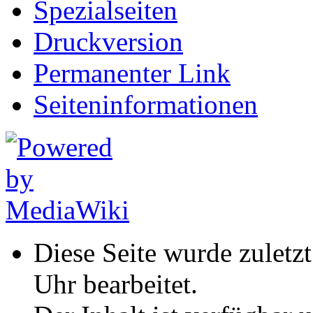
Spezialseiten
Druckversion
Permanenter Link
Seiten­informationen
Diese Seite wurde zuletz
Uhr bearbeitet.