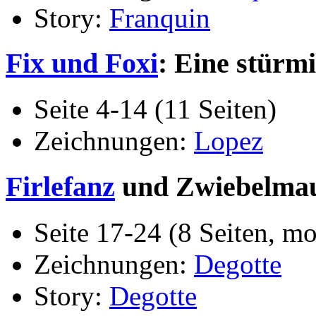
Story:
Franquin
Fix und Foxi
: Eine stürm
Seite 4-14 (11 Seiten)
Zeichnungen:
Lopez
Firlefanz
und Zwiebelma
Seite 17-24 (8 Seiten, 
Zeichnungen:
Degotte
Story:
Degotte