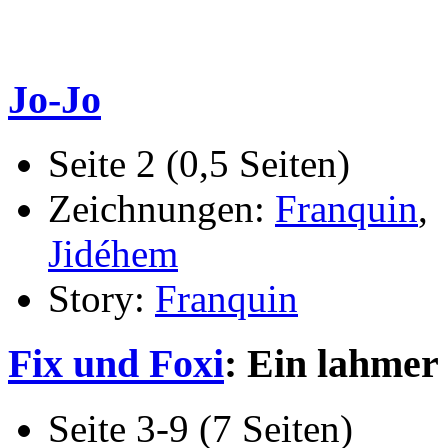
Jo-Jo
Seite 2 (0,5 Seiten)
Zeichnungen:
Franquin
,
Jidéhem
Story:
Franquin
Fix und Foxi
: Ein lahmer
Seite 3-9 (7 Seiten)