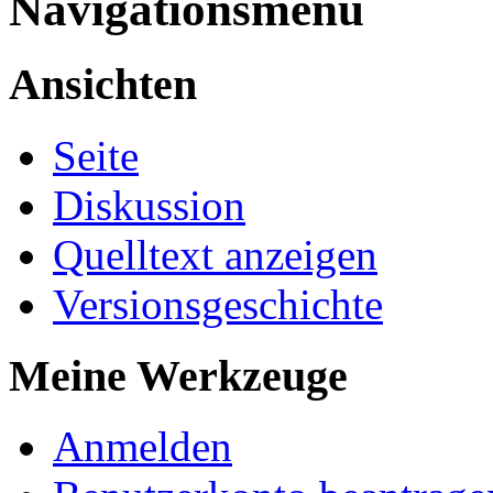
Navigationsmenü
Ansichten
Seite
Diskussion
Quelltext anzeigen
Versionsgeschichte
Meine Werkzeuge
Anmelden