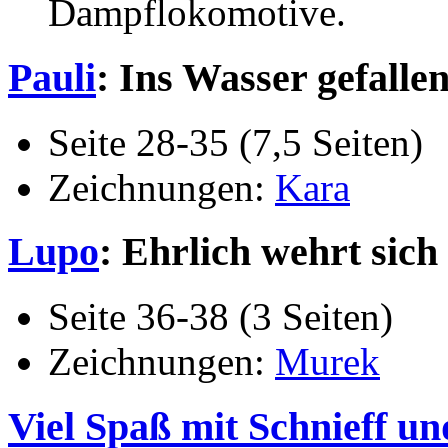
Dampflokomotive.
Pauli
: Ins Wasser gefalle
Seite 28-35 (7,5 Seiten)
Zeichnungen:
Kara
Lupo
: Ehrlich wehrt sich
Seite 36-38 (3 Seiten)
Zeichnungen:
Murek
Viel Spaß mit Schnieff un