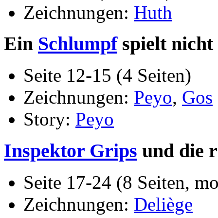
Zeichnungen:
Huth
Ein
Schlumpf
spielt nicht
Seite 12-15 (4 Seiten)
Zeichnungen:
Peyo
,
Gos
Story:
Peyo
Inspektor Grips
und die r
Seite 17-24 (8 Seiten, 
Zeichnungen:
Deliège