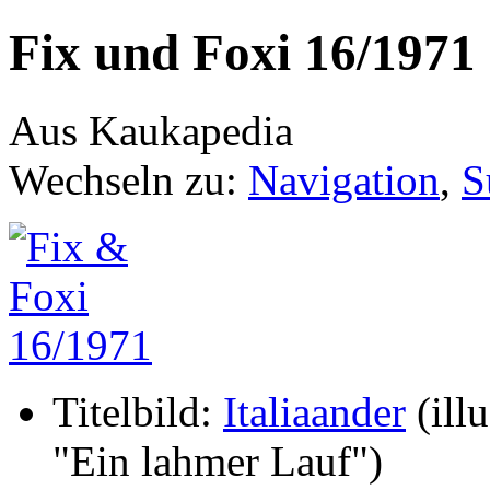
Fix und Foxi 16/1971
Aus Kaukapedia
Wechseln zu:
Navigation
,
S
Titelbild:
Italiaander
(illu
"Ein lahmer Lauf")