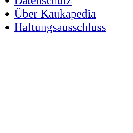
Datenschutz
Über Kaukapedia
Haftungsausschluss