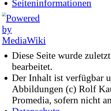
Seiten­informationen
Diese Seite wurde zulet
bearbeitet.
Der Inhalt ist verfügbar 
Abbildungen (c) Rolf K
Promedia, sofern nicht a