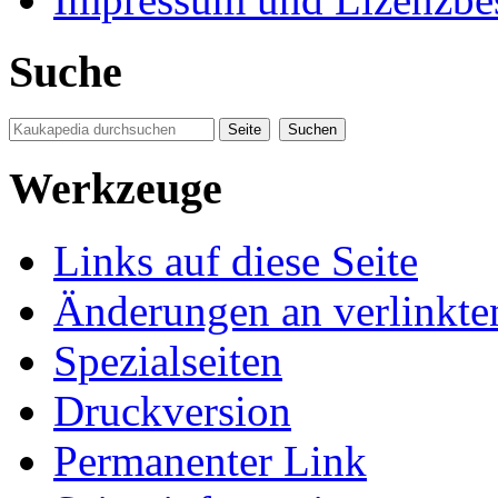
Suche
Werkzeuge
Links auf diese Seite
Änderungen an verlinkte
Spezialseiten
Druckversion
Permanenter Link