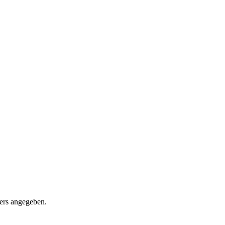
ders angegeben.