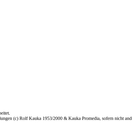
eitet.
bildungen (c) Rolf Kauka 1953/2000 & Kauka Promedia, sofern nicht an