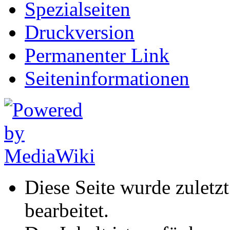
Spezialseiten
Druckversion
Permanenter Link
Seiten­informationen
Diese Seite wurde zulet
bearbeitet.