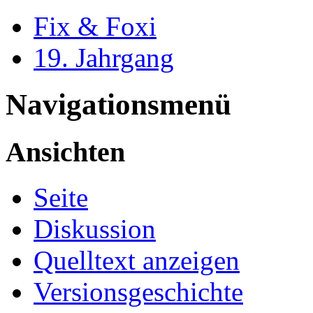
Fix & Foxi
19. Jahrgang
Navigationsmenü
Ansichten
Seite
Diskussion
Quelltext anzeigen
Versionsgeschichte