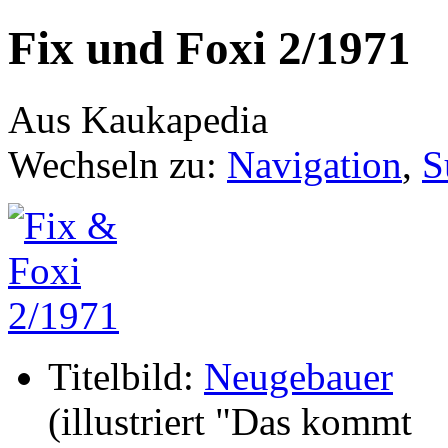
Fix und Foxi 2/1971
Aus Kaukapedia
Wechseln zu:
Navigation
,
S
Titelbild:
Neugebauer
(illustriert "Das kommt