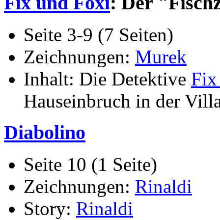
Fix und Foxi
: Der "Fisch
Seite 3-9 (7 Seiten)
Zeichnungen:
Murek
Inhalt: Die Detektive
Fix
Hauseinbruch in der Vill
Diabolino
Seite 10 (1 Seite)
Zeichnungen:
Rinaldi
Story:
Rinaldi