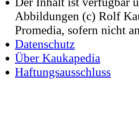
Der Inhalt ist verfügbar 
Abbildungen (c) Rolf K
Promedia, sofern nicht a
Datenschutz
Über Kaukapedia
Haftungsausschluss