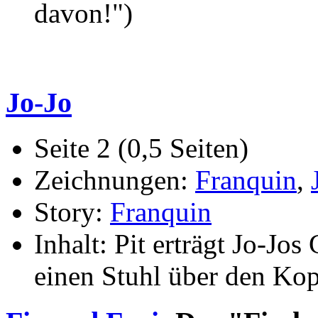
davon!")
Jo-Jo
Seite 2 (0,5 Seiten)
Zeichnungen:
Franquin
,
Story:
Franquin
Inhalt: Pit erträgt Jo-Jos
einen Stuhl über den Kop