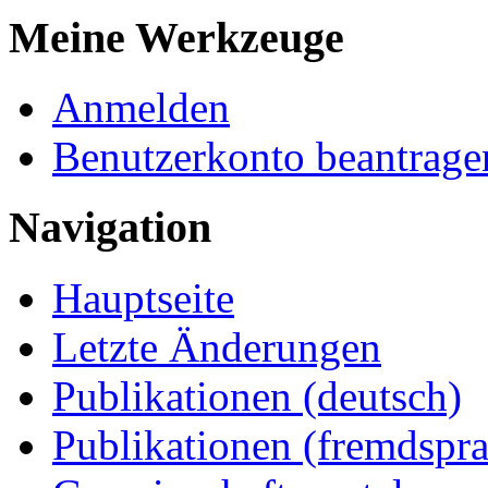
Meine Werkzeuge
Anmelden
Benutzerkonto beantrage
Navigation
Hauptseite
Letzte Änderungen
Publikationen (deutsch)
Publikationen (fremdspra