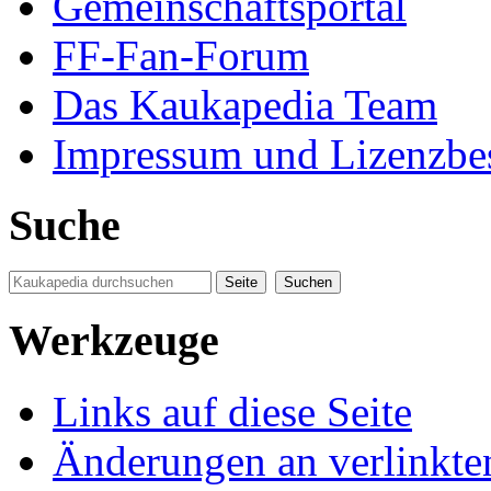
Gemeinschaftsportal
FF-Fan-Forum
Das Kaukapedia Team
Impressum und Lizenzb
Suche
Werkzeuge
Links auf diese Seite
Änderungen an verlinkte