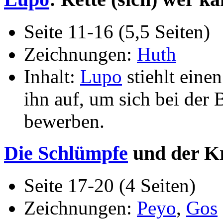
Seite 11-16 (5,5 Seiten)
Zeichnungen:
Huth
Inhalt:
Lupo
stiehlt eine
ihn auf, um sich bei der 
bewerben.
Die Schlümpfe
und der Kr
Seite 17-20 (4 Seiten)
Zeichnungen:
Peyo
,
Gos