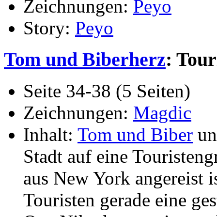
Zeichnungen:
Peyo
Story:
Peyo
Tom und Biberherz
: Tour
Seite 34-38 (5 Seiten)
Zeichnungen:
Magdic
Inhalt:
Tom und Biber
un
Stadt auf eine Touristeng
aus New York angereist is
Touristen gerade eine ges