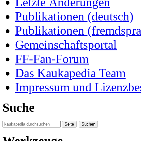
Letzte Änderungen
Publikationen (deutsch)
Publikationen (fremdspra
Gemeinschaftsportal
FF-Fan-Forum
Das Kaukapedia Team
Impressum und Lizenzb
Suche
Werkzeuge