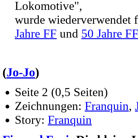
Lokomotive",
wurde wiederverwendet 
Jahre FF
und
50 Jahre F
(
Jo-Jo
)
Seite 2 (0,5 Seiten)
Zeichnungen:
Franquin
,
Story:
Franquin