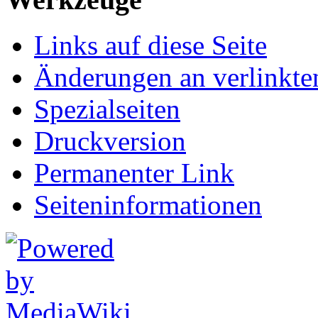
Links auf diese Seite
Änderungen an verlinkte
Spezialseiten
Druckversion
Permanenter Link
Seiten­informationen