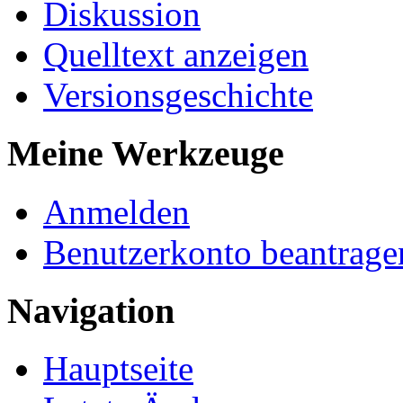
Diskussion
Quelltext anzeigen
Versionsgeschichte
Meine Werkzeuge
Anmelden
Benutzerkonto beantrage
Navigation
Hauptseite