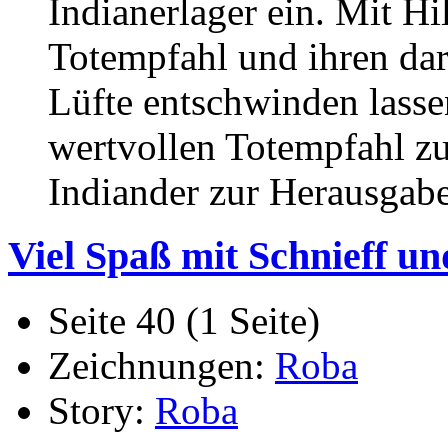
Indianerlager ein. Mit Hi
Totempfahl und ihren dar
Lüfte entschwinden lasse
wertvollen Totempfahl zu
Indiander zur Herausgab
Viel Spaß mit Schnieff un
Seite 40 (1 Seite)
Zeichnungen:
Roba
Story:
Roba