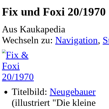
Fix und Foxi 20/1970
Aus Kaukapedia
Wechseln zu:
Navigation
,
S
Titelbild:
Neugebauer
(illustriert "Die kleine