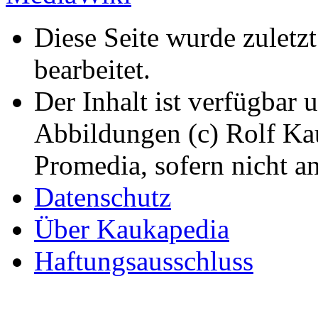
Diese Seite wurde zulet
bearbeitet.
Der Inhalt ist verfügbar 
Abbildungen (c) Rolf K
Promedia, sofern nicht a
Datenschutz
Über Kaukapedia
Haftungsausschluss