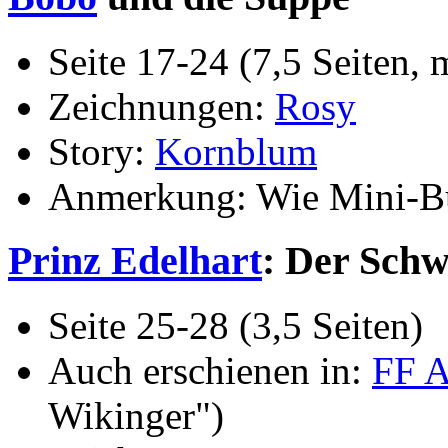
Seite 17-24 (7,5 Seiten
Zeichnungen:
Rosy
Story:
Kornblum
Anmerkung: Wie Mini-Buc
Prinz Edelhart
: Der Schw
Seite 25-28 (3,5 Seiten)
Auch erschienen in:
FF 
Wikinger")