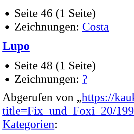
Seite 46 (1 Seite)
Zeichnungen:
Costa
Lupo
Seite 48 (1 Seite)
Zeichnungen:
?
Abgerufen von „
https://ka
title=Fix_und_Foxi_20/19
Kategorien
: