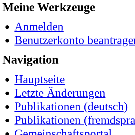
Meine Werkzeuge
Anmelden
Benutzerkonto beantrage
Navigation
Hauptseite
Letzte Änderungen
Publikationen (deutsch)
Publikationen (fremdspra
Gemeinschaftsportal