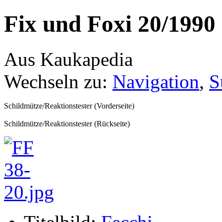
Fix und Foxi 20/1990
Aus Kaukapedia
Wechseln zu:
Navigation
,
S
Schildmütze/Reaktionstester (Vorderseite)
Schildmütze/Reaktionstester (Rückseite)