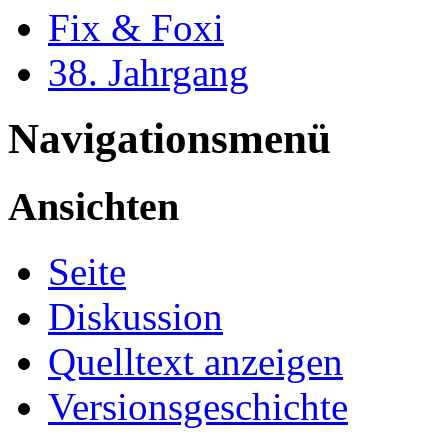
Fix & Foxi
38. Jahrgang
Navigationsmenü
Ansichten
Seite
Diskussion
Quelltext anzeigen
Versionsgeschichte