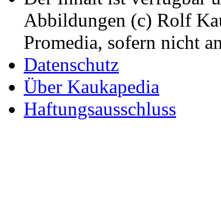
Abbildungen (c) Rolf K
Promedia, sofern nicht a
Datenschutz
Über Kaukapedia
Haftungsausschluss