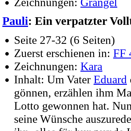
Zeichnungen:
Grangel
Pauli
: Ein verpatzter Voll
Seite 27-32 (6 Seiten)
Zuerst erschienen in:
FF 
Zeichnungen:
Kara
Inhalt: Um Vater
Eduard
gönnen, erzählen ihm 
Lotto gewonnen hat. Nun
seine Wünsche auszureden