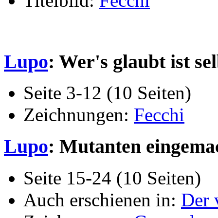
Titelbild:
Fecchi
Lupo
: Wer's glaubt ist se
Seite 3-12 (10 Seiten)
Zeichnungen:
Fecchi
Lupo
: Mutanten eingema
Seite 15-24 (10 Seiten)
Auch erschienen in:
Der 