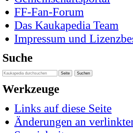
FF-Fan-Forum
Das Kaukapedia Team
Impressum und Lizenzb
Suche
Werkzeuge
Links auf diese Seite
Änderungen an verlinkte