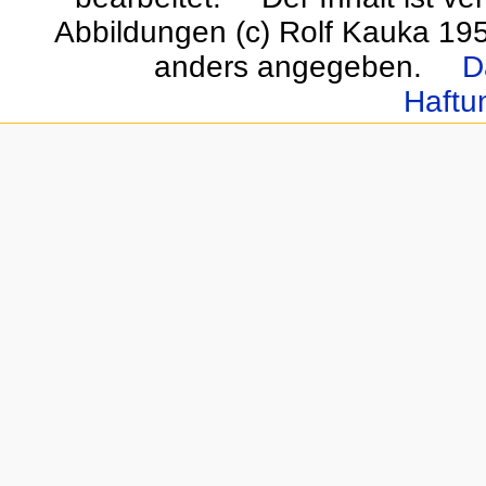
Abbildungen (c) Rolf Kauka 19
anders angegeben.
D
Haftu