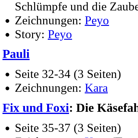
Schlümpfe und die Zaube
Zeichnungen:
Peyo
Story:
Peyo
Pauli
Seite 32-34 (3 Seiten)
Zeichnungen:
Kara
Fix und Foxi
: Die Käsefa
Seite 35-37 (3 Seiten)