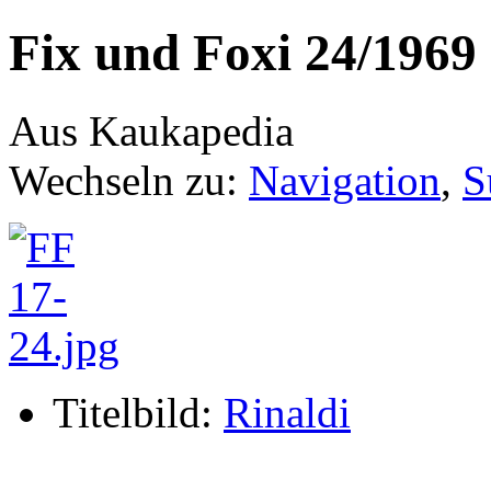
Fix und Foxi 24/1969
Aus Kaukapedia
Wechseln zu:
Navigation
,
S
Titelbild:
Rinaldi