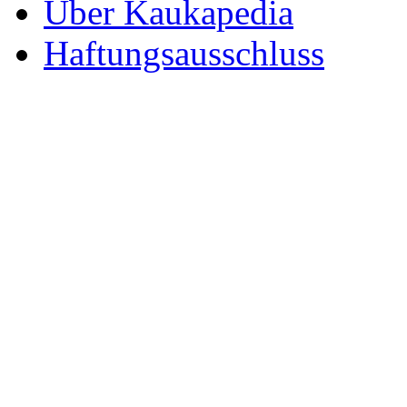
Über Kaukapedia
Haftungsausschluss