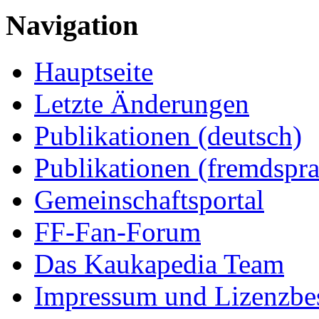
Navigation
Hauptseite
Letzte Änderungen
Publikationen (deutsch)
Publikationen (fremdspra
Gemeinschaftsportal
FF-Fan-Forum
Das Kaukapedia Team
Impressum und Lizenzb