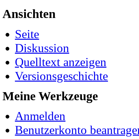
Ansichten
Seite
Diskussion
Quelltext anzeigen
Versionsgeschichte
Meine Werkzeuge
Anmelden
Benutzerkonto beantrage