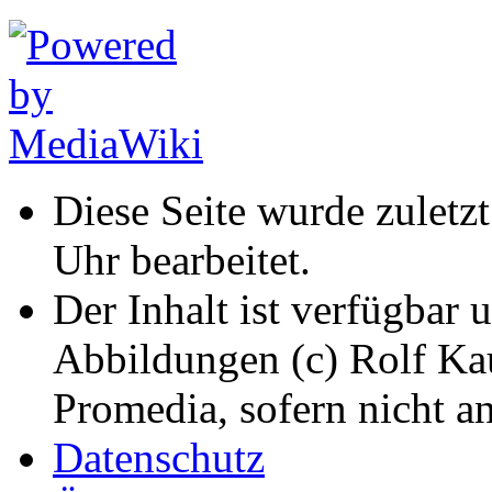
Diese Seite wurde zuletz
Uhr bearbeitet.
Der Inhalt ist verfügbar 
Abbildungen (c) Rolf K
Promedia, sofern nicht a
Datenschutz