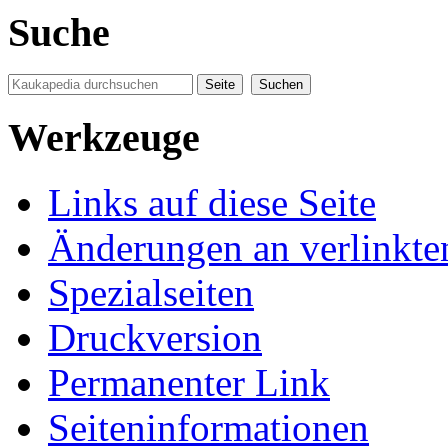
Suche
Werkzeuge
Links auf diese Seite
Änderungen an verlinkte
Spezialseiten
Druckversion
Permanenter Link
Seiten­informationen