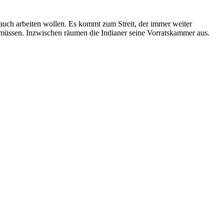
auch arbeiten wollen. Es kommt zum Streit, der immer weiter
müssen. Inzwischen räumen die Indianer seine Vorratskammer aus.