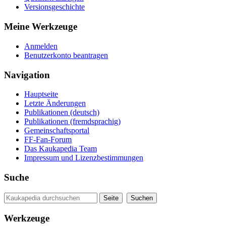
Versionsgeschichte
Meine Werkzeuge
Anmelden
Benutzerkonto beantragen
Navigation
Hauptseite
Letzte Änderungen
Publikationen (deutsch)
Publikationen (fremdsprachig)
Gemeinschaftsportal
FF-Fan-Forum
Das Kaukapedia Team
Impressum und Lizenzbestimmungen
Suche
Werkzeuge