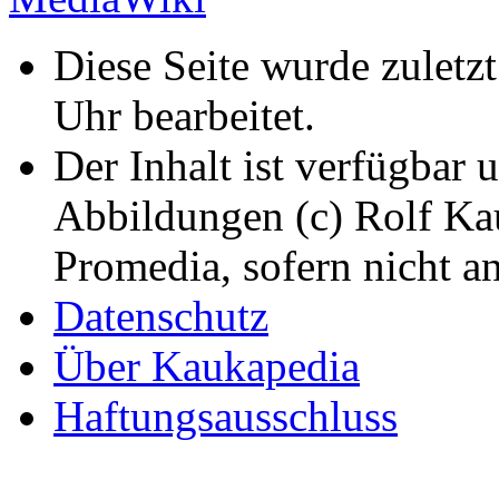
Diese Seite wurde zuletz
Uhr bearbeitet.
Der Inhalt ist verfügbar 
Abbildungen (c) Rolf K
Promedia, sofern nicht a
Datenschutz
Über Kaukapedia
Haftungsausschluss