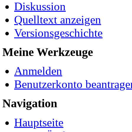
Diskussion
Quelltext anzeigen
Versionsgeschichte
Meine Werkzeuge
Anmelden
Benutzerkonto beantrage
Navigation
Hauptseite