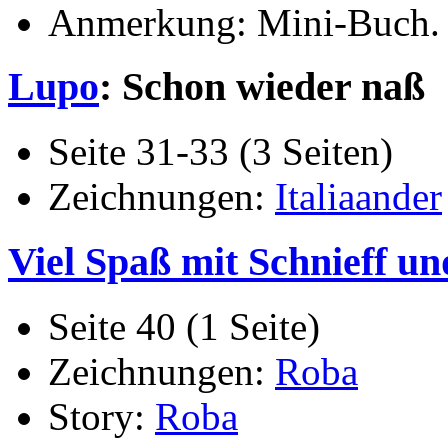
Anmerkung: Mini-Buch.
Lupo
: Schon wieder naß
Seite 31-33 (3 Seiten)
Zeichnungen:
Italiaander
Viel Spaß mit Schnieff un
Seite 40 (1 Seite)
Zeichnungen:
Roba
Story:
Roba