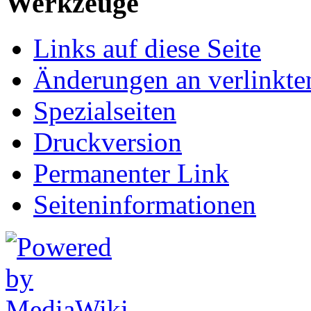
Werkzeuge
Links auf diese Seite
Änderungen an verlinkte
Spezialseiten
Druckversion
Permanenter Link
Seiten­informationen