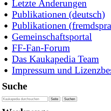
Letzte Änderungen
Publikationen (deutsch)
Publikationen (fremdspra
Gemeinschaftsportal
FF-Fan-Forum
Das Kaukapedia Team
Impressum und Lizenzb
Suche