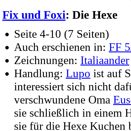
Fix und Foxi
: Die Hexe
Seite 4-10 (7 Seiten)
Auch erschienen in:
FF 5
Zeichnungen:
Italiaander
Handlung:
Lupo
ist auf 
interessiert sich nicht da
verschwundene Oma
Eus
sie schließlich in einem
sie für die Hexe Kuchen 