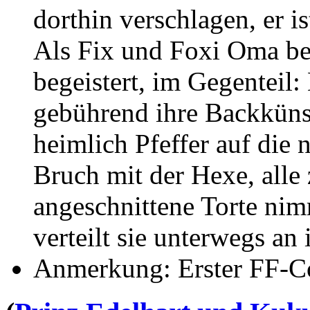
dorthin verschlagen, er i
Als Fix und Foxi Oma befr
begeistert, im Gegenteil:
gebührend ihre Backkünst
heimlich Pfeffer auf die
Bruch mit der Hexe, alle
angeschnittene Torte nim
verteilt sie unterwegs an 
Anmerkung: Erster FF-Co