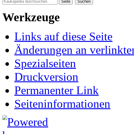
Werkzeuge
Links auf diese Seite
Änderungen an verlinkte
Spezialseiten
Druckversion
Permanenter Link
Seiten­informationen