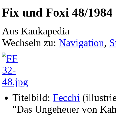
Fix und Foxi 48/1984
Aus Kaukapedia
Wechseln zu:
Navigation
,
S
Titelbild:
Fecchi
(illustrie
"Das Ungeheuer von Kah