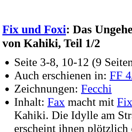
Fix und Foxi
: Das Ungeh
von Kahiki, Teil 1/2
Seite 3-8, 10-12 (9 Seite
Auch erschienen in:
FF 4
Zeichnungen:
Fecchi
Inhalt:
Fax
macht mit
Fi
Kahiki. Die Idylle am Str
erscheint ihnen plötzlich 