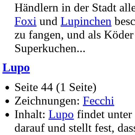
Händlern in der Stadt all
Foxi
und
Lupinchen
besc
zu fangen, und als Köder
Superkuchen...
Lupo
Seite 44 (1 Seite)
Zeichnungen:
Fecchi
Inhalt:
Lupo
findet unter
darauf und stellt fest, 