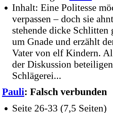
Inhalt: Eine Politesse m
verpassen – doch sie ahnt
stehende dicke Schlitten 
um Gnade und erzählt der
Vater von elf Kindern. A
der Diskussion beteiligen
Schlägerei...
Pauli
: Falsch verbunden
Seite 26-33 (7,5 Seiten)