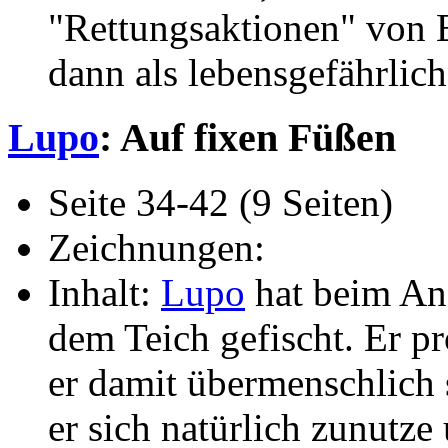
"Rettungsaktionen" von 
dann als lebensgefährlich.
Lupo
: Auf fixen Füßen
Seite 34-42 (9 Seiten)
Zeichnungen:
Inhalt:
Lupo
hat beim Ang
dem Teich gefischt. Er pro
er damit übermenschlich 
er sich natürlich zunutze