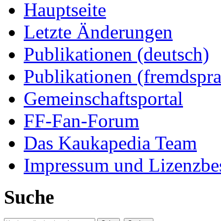
Hauptseite
Letzte Änderungen
Publikationen (deutsch)
Publikationen (fremdspra
Gemeinschaftsportal
FF-Fan-Forum
Das Kaukapedia Team
Impressum und Lizenzb
Suche