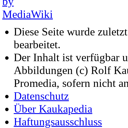
Diese Seite wurde zuletz
bearbeitet.
Der Inhalt ist verfügbar 
Abbildungen (c) Rolf K
Promedia, sofern nicht a
Datenschutz
Über Kaukapedia
Haftungsausschluss