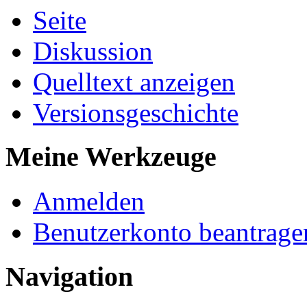
Seite
Diskussion
Quelltext anzeigen
Versionsgeschichte
Meine Werkzeuge
Anmelden
Benutzerkonto beantrage
Navigation