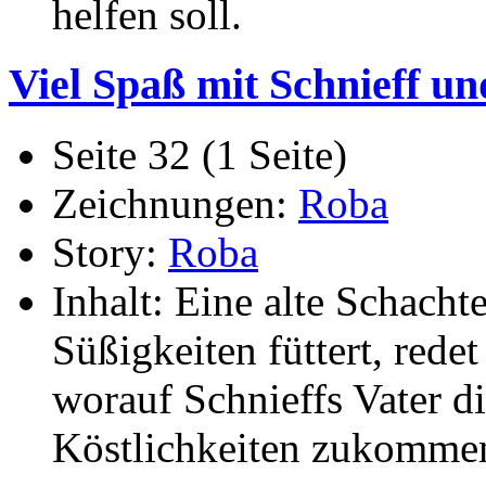
helfen soll.
Viel Spaß mit Schnieff un
Seite 32 (1 Seite)
Zeichnungen:
Roba
Story:
Roba
Inhalt: Eine alte Schacht
Süßigkeiten füttert, redet
worauf Schnieffs Vater d
Köstlichkeiten zukommen