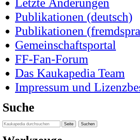
Letzte Änderungen
Publikationen (deutsch)
Publikationen (fremdspra
Gemeinschaftsportal
FF-Fan-Forum
Das Kaukapedia Team
Impressum und Lizenzb
Suche