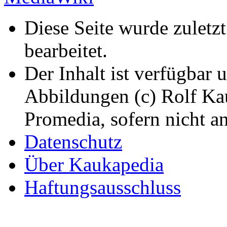
Diese Seite wurde zulet
bearbeitet.
Der Inhalt ist verfügbar 
Abbildungen (c) Rolf K
Promedia, sofern nicht a
Datenschutz
Über Kaukapedia
Haftungsausschluss