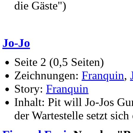
die Gäste")
Jo-Jo
Seite 2 (0,5 Seiten)
Zeichnungen:
Franquin
,
Story:
Franquin
Inhalt: Pit will Jo-Jos 
der Wartestelle setzt sich