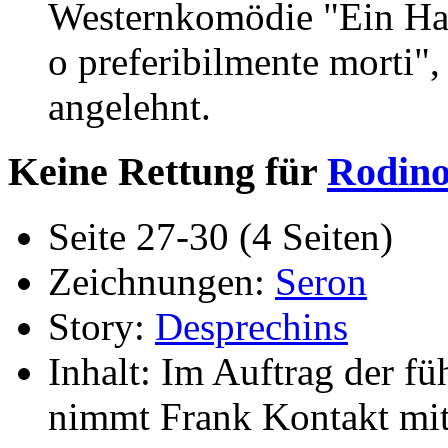
Westernkomödie "Ein Hall
o preferibilmente morti
angelehnt.
Keine Rettung für
Rodin
Seite 27-30 (4 Seiten)
Zeichnungen:
Seron
Story:
Desprechins
Inhalt: Im Auftrag der 
nimmt Frank Kontakt mit 