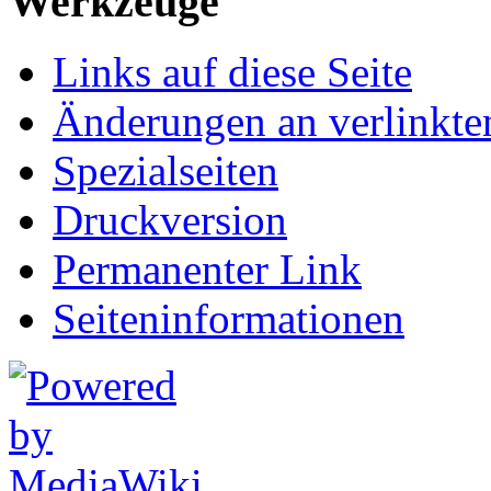
Werkzeuge
Links auf diese Seite
Änderungen an verlinkte
Spezialseiten
Druckversion
Permanenter Link
Seiten­informationen