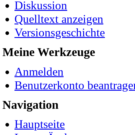
Diskussion
Quelltext anzeigen
Versionsgeschichte
Meine Werkzeuge
Anmelden
Benutzerkonto beantrage
Navigation
Hauptseite