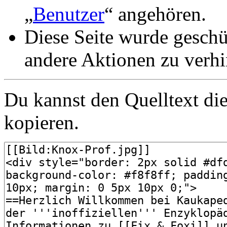
„
Benutzer
“ angehören.
Diese Seite wurde gesch
andere Aktionen zu verhi
Du kannst den Quelltext die
kopieren.