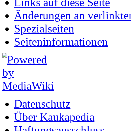
Links auf diese Seite
Änderungen an verlinkte
Spezialseiten
Seiten­informationen
Datenschutz
Über Kaukapedia
Haftungsausschluss