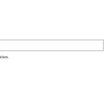
icken.