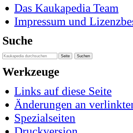
Das Kaukapedia Team
Impressum und Lizenzb
Suche
Werkzeuge
Links auf diese Seite
Änderungen an verlinkte
Spezialseiten
Druckversion