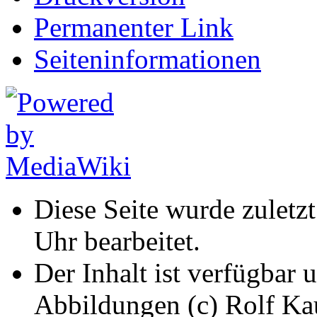
Permanenter Link
Seiten­informationen
Diese Seite wurde zuletz
Uhr bearbeitet.
Der Inhalt ist verfügbar 
Abbildungen (c) Rolf K