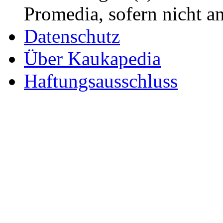
Promedia, sofern nicht a
Datenschutz
Über Kaukapedia
Haftungsausschluss