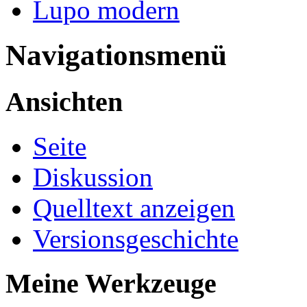
Lupo modern
Navigationsmenü
Ansichten
Seite
Diskussion
Quelltext anzeigen
Versionsgeschichte
Meine Werkzeuge