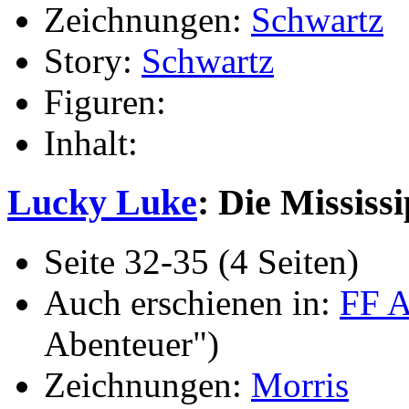
Zeichnungen:
Schwartz
Story:
Schwartz
Figuren:
Inhalt:
Lucky Luke
: Die Mississi
Seite 32-35 (4 Seiten)
Auch erschienen in:
FF 
Abenteuer")
Zeichnungen:
Morris