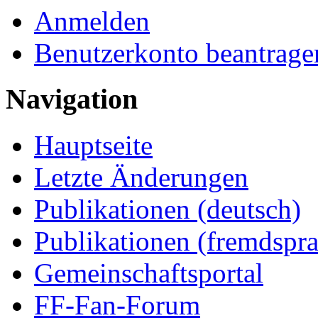
Anmelden
Benutzerkonto beantrage
Navigation
Hauptseite
Letzte Änderungen
Publikationen (deutsch)
Publikationen (fremdspra
Gemeinschaftsportal
FF-Fan-Forum