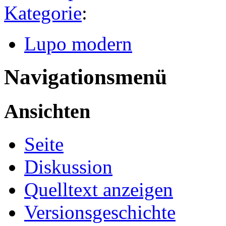
Kategorie
:
Lupo modern
Navigationsmenü
Ansichten
Seite
Diskussion
Quelltext anzeigen
Versionsgeschichte