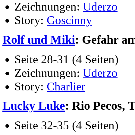
Zeichnungen:
Uderzo
Story:
Goscinny
Rolf und Miki
: Gefahr am
Seite 28-31 (4 Seiten)
Zeichnungen:
Uderzo
Story:
Charlier
Lucky Luke
: Rio Pecos, T
Seite 32-35 (4 Seiten)