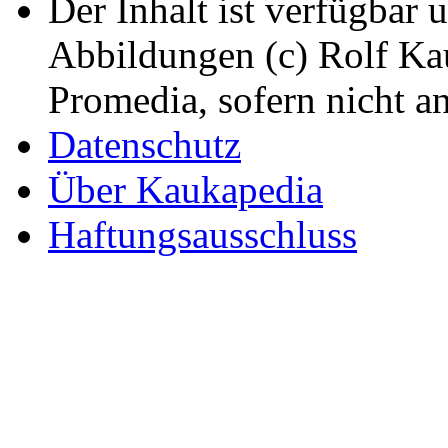
Der Inhalt ist verfügbar 
Abbildungen (c) Rolf K
Promedia, sofern nicht a
Datenschutz
Über Kaukapedia
Haftungsausschluss