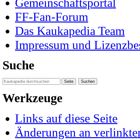
Gemeinschaftsportal
FF-Fan-Forum
Das Kaukapedia Team
Impressum und Lizenzb
Suche
Werkzeuge
Links auf diese Seite
Änderungen an verlinkte