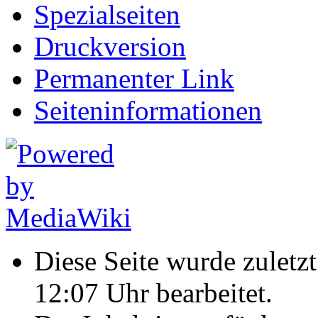
Spezialseiten
Druckversion
Permanenter Link
Seiten­informationen
Diese Seite wurde zulet
12:07 Uhr bearbeitet.