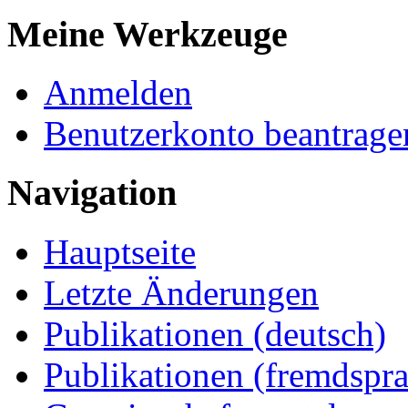
Meine Werkzeuge
Anmelden
Benutzerkonto beantrage
Navigation
Hauptseite
Letzte Änderungen
Publikationen (deutsch)
Publikationen (fremdspra