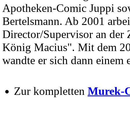
Apotheken-Comic Juppi s
Bertelsmann. Ab 2001 arbeit
Director/Supervisor an der 
König Macius". Mit dem 2
wandte er sich dann einem e
Zur kompletten
Murek-C