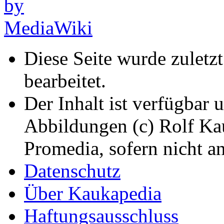
Diese Seite wurde zuletz
bearbeitet.
Der Inhalt ist verfügbar 
Abbildungen (c) Rolf K
Promedia, sofern nicht a
Datenschutz
Über Kaukapedia
Haftungsausschluss