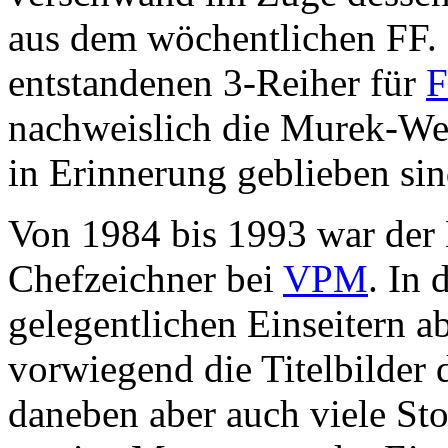
aus dem wöchentlichen FF.
entstandenen 3-Reiher für
F
nachweislich die Murek-Wer
in Erinnerung geblieben sin
Von 1984 bis 1993 war der 
Chefzeichner bei
VPM
. In 
gelegentlichen Einseitern a
vorwiegend die Titelbilder
daneben aber auch viele Sto