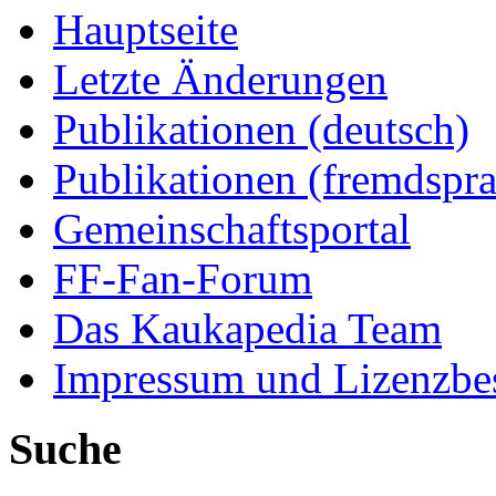
Hauptseite
Letzte Änderungen
Publikationen (deutsch)
Publikationen (fremdspra
Gemeinschaftsportal
FF-Fan-Forum
Das Kaukapedia Team
Impressum und Lizenzb
Suche