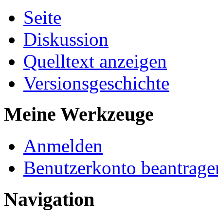
Seite
Diskussion
Quelltext anzeigen
Versionsgeschichte
Meine Werkzeuge
Anmelden
Benutzerkonto beantrage
Navigation