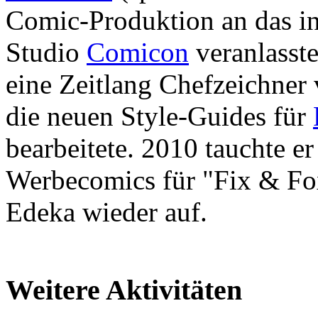
Comic-Produktion an das in
Studio
Comicon
veranlasst
eine Zeitlang Chefzeichner
die neuen Style-Guides für
bearbeitete. 2010 tauchte e
Werbecomics für "Fix & Fo
Edeka wieder auf.
Weitere Aktivitäten