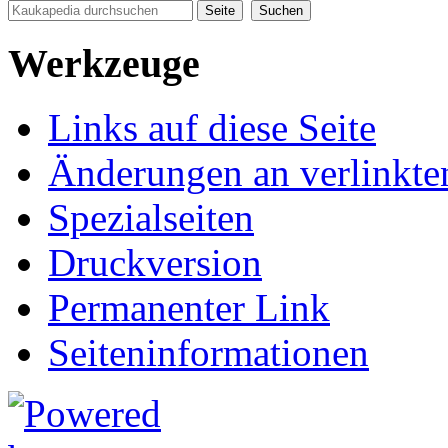
Werkzeuge
Links auf diese Seite
Änderungen an verlinkte
Spezialseiten
Druckversion
Permanenter Link
Seiten­informationen