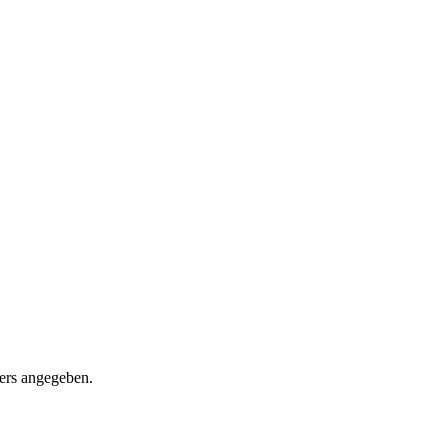
ders angegeben.