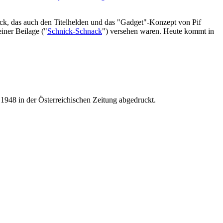
, das auch den Titelhelden und das "Gadget"-Konzept von Pif
einer Beilage ("
Schnick-Schnack
") versehen waren. Heute kommt in
1948 in der Österreichischen Zeitung abgedruckt.