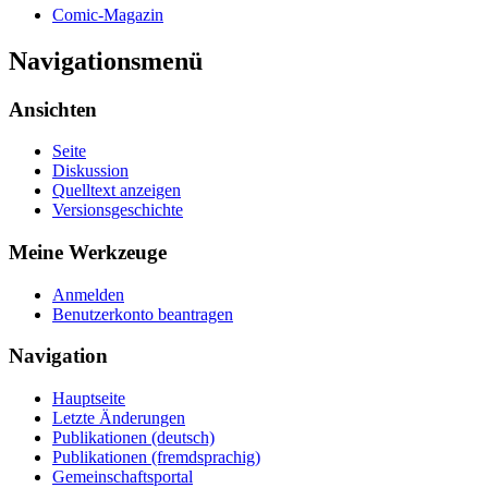
Comic-Magazin
Navigationsmenü
Ansichten
Seite
Diskussion
Quelltext anzeigen
Versionsgeschichte
Meine Werkzeuge
Anmelden
Benutzerkonto beantragen
Navigation
Hauptseite
Letzte Änderungen
Publikationen (deutsch)
Publikationen (fremdsprachig)
Gemeinschaftsportal