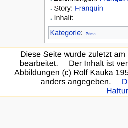
Story:
Franquin
Inhalt:
Kategorie
:
Primo
Diese Seite wurde zuletzt am
bearbeitet.
Der Inhalt ist ve
Abbildungen (c) Rolf Kauka 19
anders angegeben.
D
Haftu