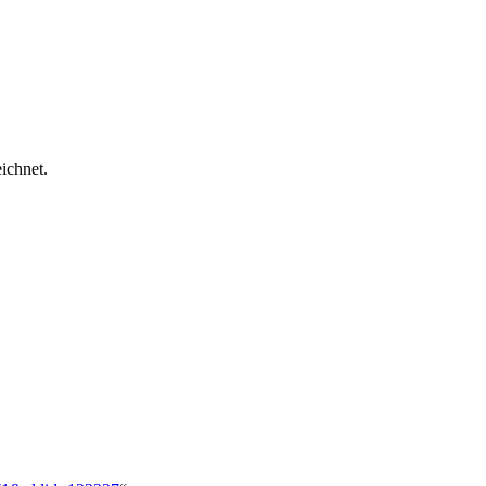
ichnet.