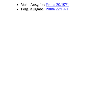
Vorh. Ausgabe:
Prima 20/1971
Folg. Ausgabe:
Prima 22/1971