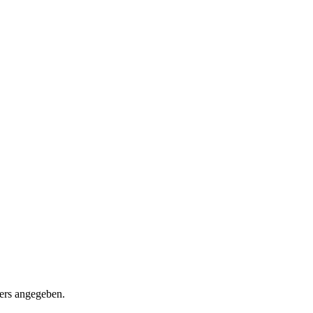
ders angegeben.