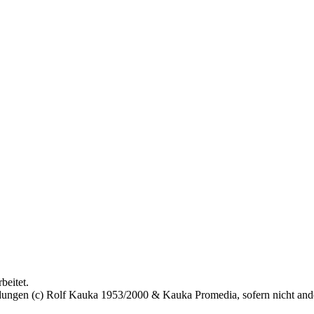
beitet.
bildungen (c) Rolf Kauka 1953/2000 & Kauka Promedia, sofern nicht an