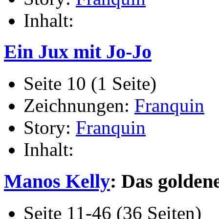
Inhalt:
Ein Jux mit Jo-Jo
Seite 10 (1 Seite)
Zeichnungen:
Franquin
Story:
Franquin
Inhalt:
Manos Kelly
: Das golden
Seite 11-46 (36 Seiten)