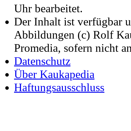
Uhr bearbeitet.
Der Inhalt ist verfügbar 
Abbildungen (c) Rolf K
Promedia, sofern nicht a
Datenschutz
Über Kaukapedia
Haftungsausschluss