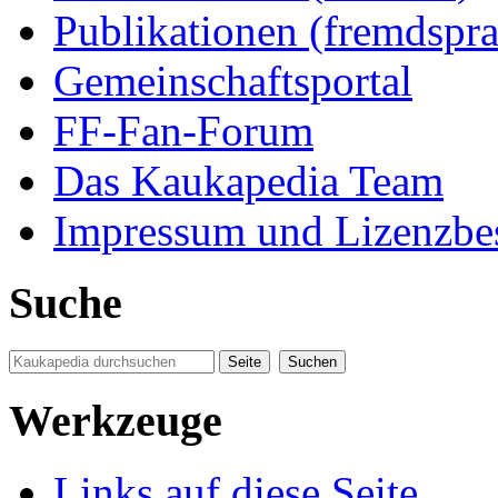
Publikationen (fremdspra
Gemeinschaftsportal
FF-Fan-Forum
Das Kaukapedia Team
Impressum und Lizenzb
Suche
Werkzeuge
Links auf diese Seite