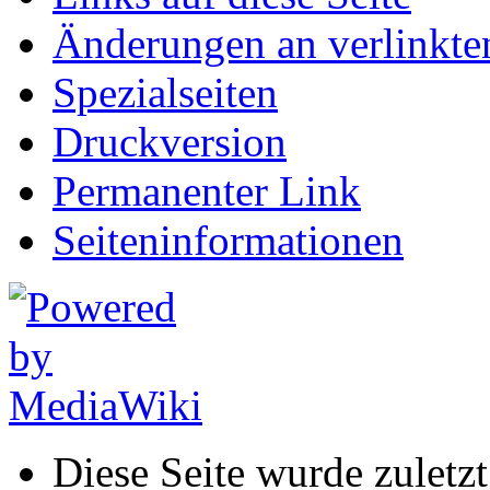
Änderungen an verlinkte
Spezialseiten
Druckversion
Permanenter Link
Seiten­informationen
Diese Seite wurde zuletz