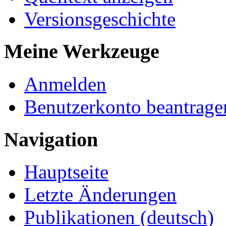
Versionsgeschichte
Meine Werkzeuge
Anmelden
Benutzerkonto beantrage
Navigation
Hauptseite
Letzte Änderungen
Publikationen (deutsch)