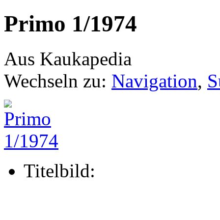
Primo 1/1974
Aus Kaukapedia
Wechseln zu:
Navigation
,
S
Titelbild: