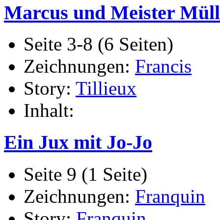
Marcus und Meister Müll
Seite 3-8 (6 Seiten)
Zeichnungen:
Francis
Story:
Tillieux
Inhalt:
Ein Jux mit Jo-Jo
Seite 9 (1 Seite)
Zeichnungen:
Franquin
Story:
Franquin