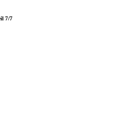
l 7/7