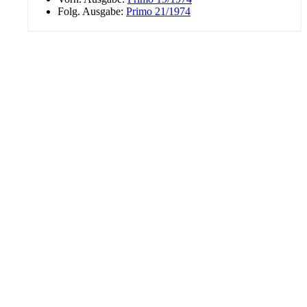
Folg. Ausgabe:
Primo 21/1974