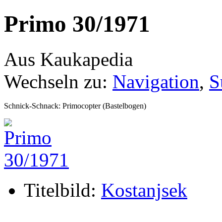
Primo 30/1971
Aus Kaukapedia
Wechseln zu:
Navigation
,
S
Schnick-Schnack: Primocopter (Bastelbogen)
Titelbild:
Kostanjsek