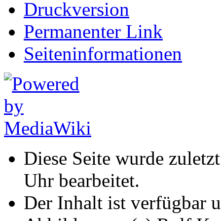
Druckversion
Permanenter Link
Seiten­informationen
Diese Seite wurde zuletz
Uhr bearbeitet.
Der Inhalt ist verfügbar 