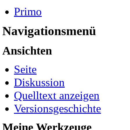
Primo
Navigationsmenü
Ansichten
Seite
Diskussion
Quelltext anzeigen
Versionsgeschichte
Meine Werkzeuge