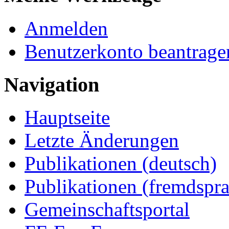
Anmelden
Benutzerkonto beantrage
Navigation
Hauptseite
Letzte Änderungen
Publikationen (deutsch)
Publikationen (fremdspra
Gemeinschaftsportal