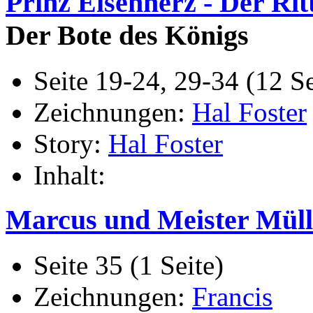
Prinz Eisenherz - Der Rit
Der Bote des Königs
Seite 19-24, 29-34 (12 
Zeichnungen:
Hal Foster
Story:
Hal Foster
Inhalt:
Marcus und Meister Müll
Seite 35 (1 Seite)
Zeichnungen:
Francis