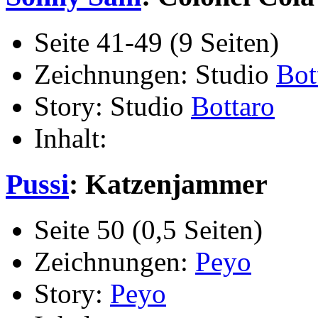
Seite 41-49 (9 Seiten)
Zeichnungen: Studio
Bot
Story: Studio
Bottaro
Inhalt:
Pussi
: Katzenjammer
Seite 50 (0,5 Seiten)
Zeichnungen:
Peyo
Story:
Peyo