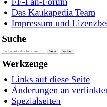
FF-Fan-Forum
Das Kaukapedia Team
Impressum und Lizenzb
Suche
Werkzeuge
Links auf diese Seite
Änderungen an verlinkte
Spezialseiten