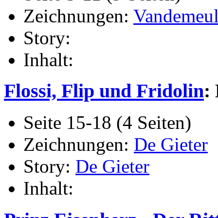
Zeichnungen:
Vandemeul
Story:
Inhalt:
Flossi, Flip und Fridolin
:
Seite 15-18 (4 Seiten)
Zeichnungen:
De Gieter
Story:
De Gieter
Inhalt: