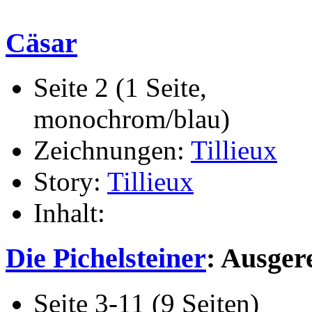
Cäsar
Seite 2 (1 Seite,
monochrom/blau)
Zeichnungen:
Tillieux
Story:
Tillieux
Inhalt:
Die Pichelsteiner
: Ausger
Seite 3-11 (9 Seiten)