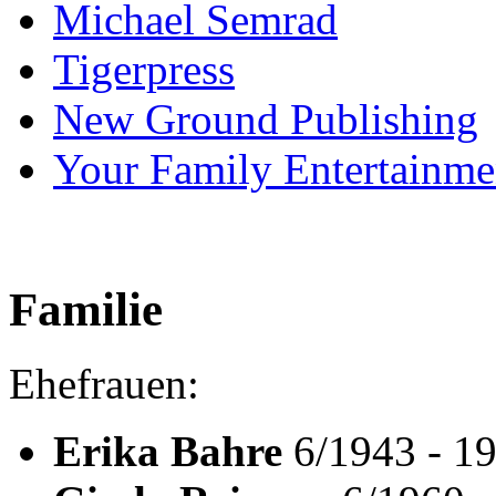
Michael Semrad
Tigerpress
New Ground Publishing
Your Family Entertainme
Familie
Ehefrauen:
Erika Bahre
6/1943 - 19