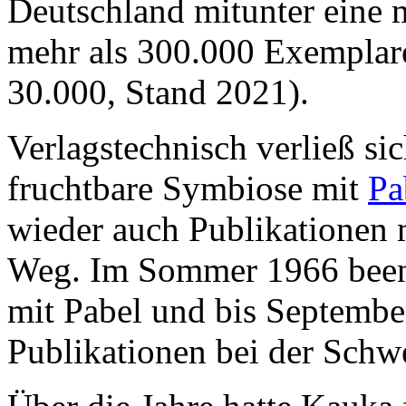
Deutschland mitunter eine 
mehr als 300.000 Exemplaren
30.000, Stand 2021).
Verlagstechnisch verließ si
fruchtbare Symbiose mit
Pa
wieder auch Publikationen 
Weg. Im Sommer 1966 been
mit Pabel und bis Septembe
Publikationen bei der Schw