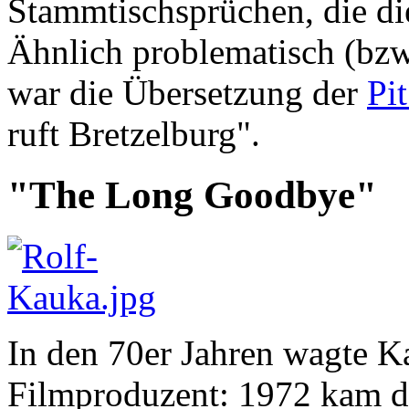
Stammtischsprüchen, die di
Ähnlich problematisch (bzw.
war die Übersetzung der
Pi
ruft Bretzelburg".
"The Long Goodbye"
In den 70er Jahren wagte K
Filmproduzent: 1972 kam d