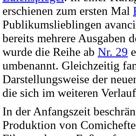
erschienen zum ersten Mal
Publikumslieblingen avanc
bereits mehrere Ausgaben d
wurde die Reihe ab
Nr. 29
e
umbenannt. Gleichzeitig fan
Darstellungsweise der neuen
die sich im weiteren Verlauf
In der Anfangszeit beschrän
Produktion von Comicheften