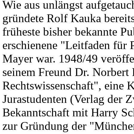
Wie aus unlängst aufgetauc
gründete Rolf Kauka bereit
früheste bisher bekannte Pu
erschienene "Leitfaden für 
Mayer war. 1948/49 veröff
seinem Freund Dr. Norbert 
Rechtswissenschaft", eine 
Jurastudenten (Verlag der 
Bekanntschaft mit Harry Sc
zur Gründung der "München