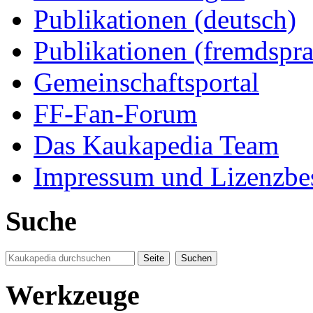
Publikationen (deutsch)
Publikationen (fremdspra
Gemeinschaftsportal
FF-Fan-Forum
Das Kaukapedia Team
Impressum und Lizenzb
Suche
Werkzeuge