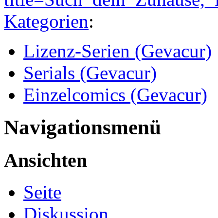
Kategorien
:
Lizenz-Serien (Gevacur)
Serials (Gevacur)
Einzelcomics (Gevacur)
Navigationsmenü
Ansichten
Seite
Diskussion