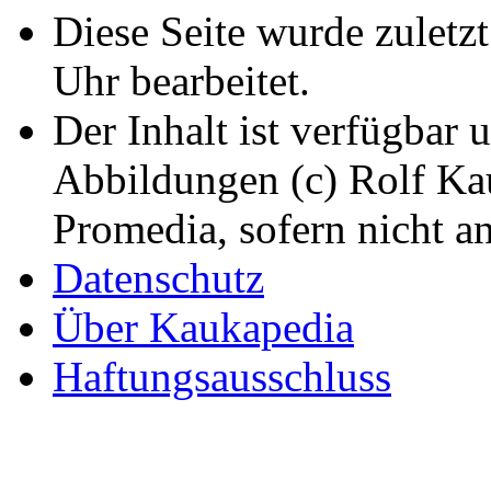
Diese Seite wurde zuletz
Uhr bearbeitet.
Der Inhalt ist verfügbar 
Abbildungen (c) Rolf K
Promedia, sofern nicht a
Datenschutz
Über Kaukapedia
Haftungsausschluss