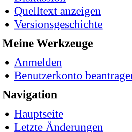
Quelltext anzeigen
Versionsgeschichte
Meine Werkzeuge
Anmelden
Benutzerkonto beantrage
Navigation
Hauptseite
Letzte Änderungen