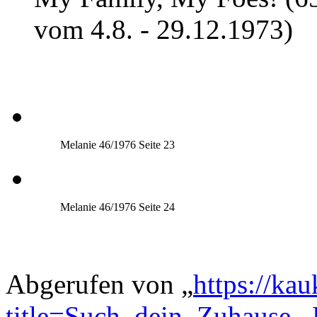
vom 4.8. - 29.12.1973)
Melanie 46/1976 Seite 23
Melanie 46/1976 Seite 24
Abgerufen von „
https://ka
title=Such_dein_Zuhause,