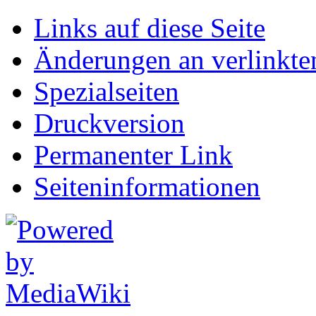
Links auf diese Seite
Änderungen an verlinkte
Spezialseiten
Druckversion
Permanenter Link
Seiten­informationen