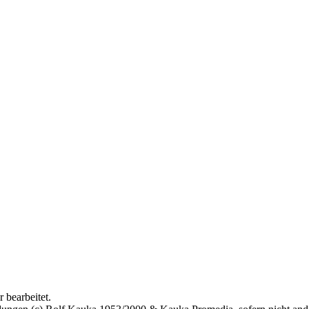
 bearbeitet.