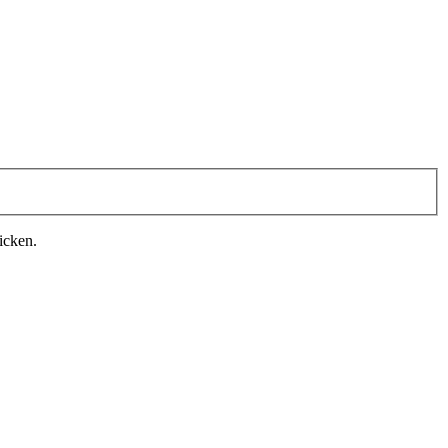
icken.