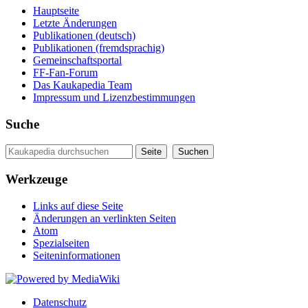
Hauptseite
Letzte Änderungen
Publikationen (deutsch)
Publikationen (fremdsprachig)
Gemeinschaftsportal
FF-Fan-Forum
Das Kaukapedia Team
Impressum und Lizenzbestimmungen
Suche
Werkzeuge
Links auf diese Seite
Änderungen an verlinkten Seiten
Atom
Spezialseiten
Seiten­informationen
Datenschutz