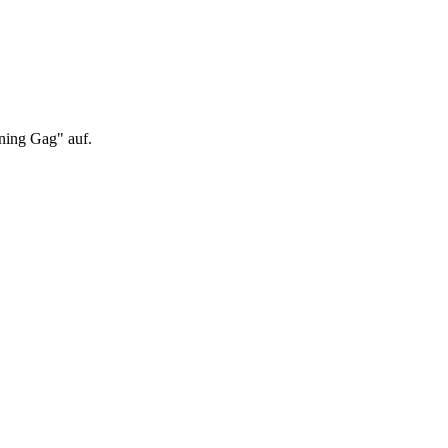
nning Gag" auf.