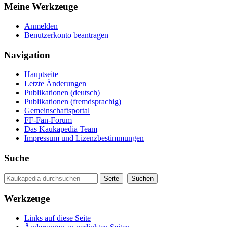
Meine Werkzeuge
Anmelden
Benutzerkonto beantragen
Navigation
Hauptseite
Letzte Änderungen
Publikationen (deutsch)
Publikationen (fremdsprachig)
Gemeinschaftsportal
FF-Fan-Forum
Das Kaukapedia Team
Impressum und Lizenzbestimmungen
Suche
Werkzeuge
Links auf diese Seite