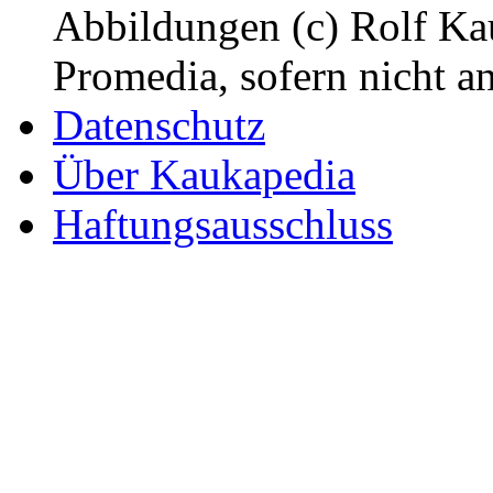
Abbildungen (c) Rolf K
Promedia, sofern nicht a
Datenschutz
Über Kaukapedia
Haftungsausschluss