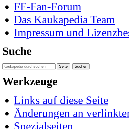
FF-Fan-Forum
Das Kaukapedia Team
Impressum und Lizenzb
Suche
Werkzeuge
Links auf diese Seite
Änderungen an verlinkte
Spezialseiten