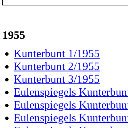
1955
Kunterbunt 1/1955
Kunterbunt 2/1955
Kunterbunt 3/1955
Eulenspiegels Kunterbun
Eulenspiegels Kunterbun
Eulenspiegels Kunterbun