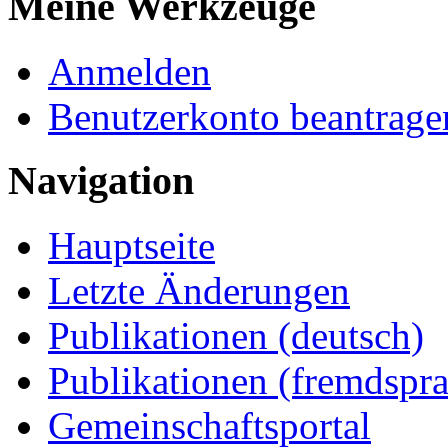
Meine Werkzeuge
Anmelden
Benutzerkonto beantrage
Navigation
Hauptseite
Letzte Änderungen
Publikationen (deutsch)
Publikationen (fremdspra
Gemeinschaftsportal