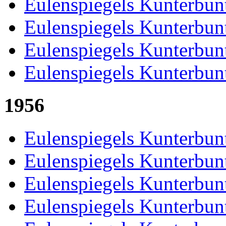
Eulenspiegels Kunterbun
Eulenspiegels Kunterbun
Eulenspiegels Kunterbun
Eulenspiegels Kunterbun
1956
Eulenspiegels Kunterbun
Eulenspiegels Kunterbun
Eulenspiegels Kunterbun
Eulenspiegels Kunterbun