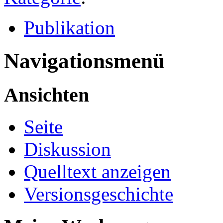
Publikation
Navigationsmenü
Ansichten
Seite
Diskussion
Quelltext anzeigen
Versionsgeschichte