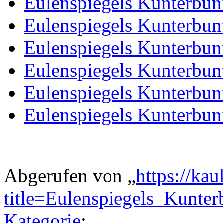
Eulenspiegels Kunterbun
Eulenspiegels Kunterbun
Eulenspiegels Kunterbun
Eulenspiegels Kunterbun
Eulenspiegels Kunterbun
Eulenspiegels Kunterbun
Abgerufen von „
https://ka
title=Eulenspiegels_Kunte
Kategorie
: