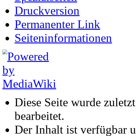
Druckversion
Permanenter Link
Seiten­informationen
Diese Seite wurde zulet
bearbeitet.
Der Inhalt ist verfügbar 