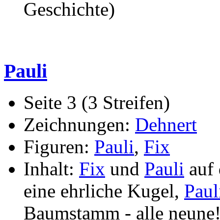
Geschichte)
Pauli
Seite 3 (3 Streifen)
Zeichnungen:
Dehnert
Figuren:
Pauli
,
Fix
Inhalt:
Fix
und
Pauli
auf 
eine ehrliche Kugel,
Paul
Baumstamm - alle neune