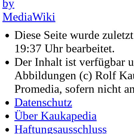
Diese Seite wurde zulet
19:37 Uhr bearbeitet.
Der Inhalt ist verfügbar 
Abbildungen (c) Rolf K
Promedia, sofern nicht a
Datenschutz
Über Kaukapedia
Haftungsausschluss