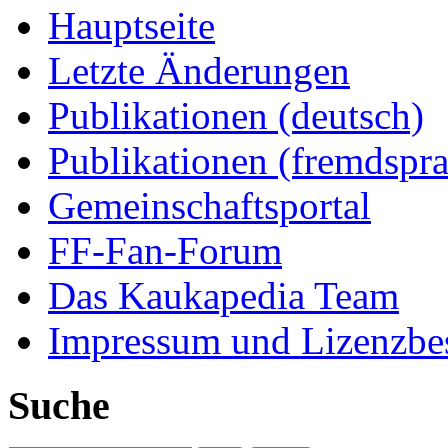
Hauptseite
Letzte Änderungen
Publikationen (deutsch)
Publikationen (fremdspra
Gemeinschaftsportal
FF-Fan-Forum
Das Kaukapedia Team
Impressum und Lizenzb
Suche