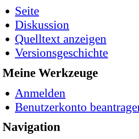
Seite
Diskussion
Quelltext anzeigen
Versionsgeschichte
Meine Werkzeuge
Anmelden
Benutzerkonto beantrage
Navigation