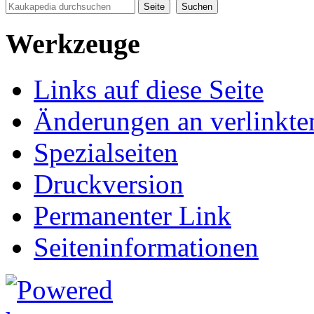
Werkzeuge
Links auf diese Seite
Änderungen an verlinkte
Spezialseiten
Druckversion
Permanenter Link
Seiten­informationen