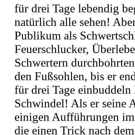
für drei Tage lebendig be
natürlich alle sehen! Abe
Publikum als Schwertsch
Feuerschlucker, Überlebe
Schwertern durchbohrten
den Fußsohlen, bis er end
für drei Tage einbuddeln l
Schwindel! Als er seine 
einigen Aufführungen imm
die einen Trick nach dem