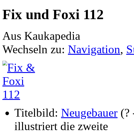
Fix und Foxi 112
Aus Kaukapedia
Wechseln zu:
Navigation
,
S
Titelbild:
Neugebauer
(? 
illustriert die zweite