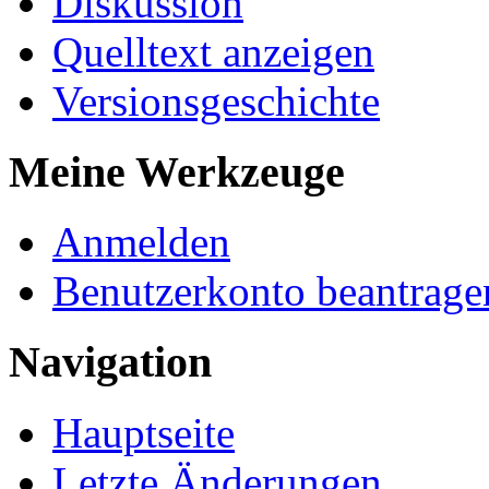
Diskussion
Quelltext anzeigen
Versionsgeschichte
Meine Werkzeuge
Anmelden
Benutzerkonto beantrage
Navigation
Hauptseite
Letzte Änderungen