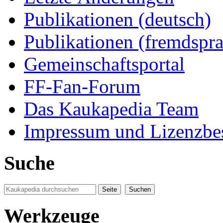
Publikationen (deutsch)
Publikationen (fremdspra
Gemeinschaftsportal
FF-Fan-Forum
Das Kaukapedia Team
Impressum und Lizenzb
Suche
Werkzeuge