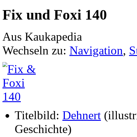
Fix und Foxi 140
Aus Kaukapedia
Wechseln zu:
Navigation
,
S
Titelbild:
Dehnert
(illustr
Geschichte)