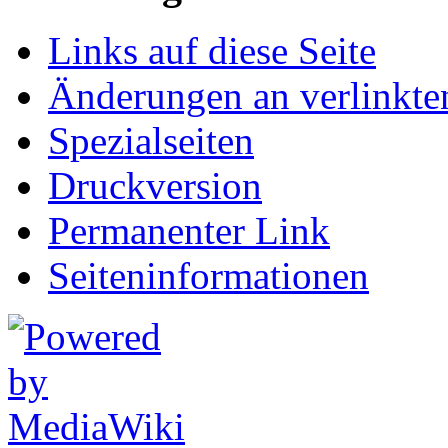
Links auf diese Seite
Änderungen an verlinkte
Spezialseiten
Druckversion
Permanenter Link
Seiten­informationen