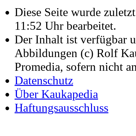
Diese Seite wurde zulet
11:52 Uhr bearbeitet.
Der Inhalt ist verfügbar 
Abbildungen (c) Rolf K
Promedia, sofern nicht a
Datenschutz
Über Kaukapedia
Haftungsausschluss