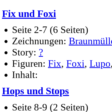
Fix und Foxi
Seite 2-7 (6 Seiten)
Zeichnungen:
Braunmüll
Story:
?
Figuren:
Fix
,
Foxi
,
Lupo
Inhalt:
Hops und Stops
Seite 8-9 (2 Seiten)