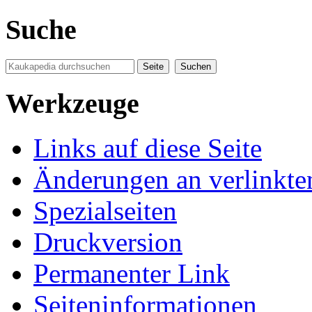
Suche
Werkzeuge
Links auf diese Seite
Änderungen an verlinkte
Spezialseiten
Druckversion
Permanenter Link
Seiten­informationen