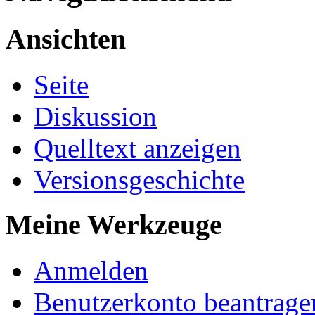
Ansichten
Seite
Diskussion
Quelltext anzeigen
Versionsgeschichte
Meine Werkzeuge
Anmelden
Benutzerkonto beantrage