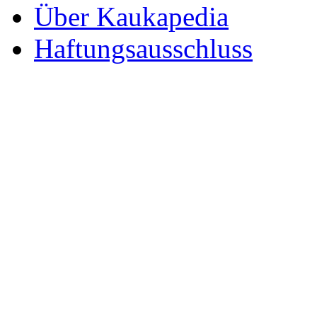
Über Kaukapedia
Haftungsausschluss