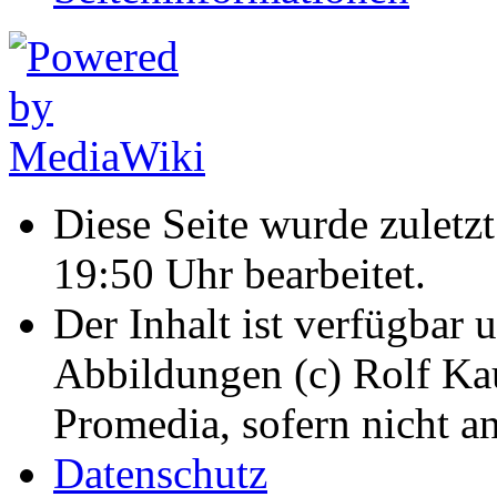
Diese Seite wurde zulet
19:50 Uhr bearbeitet.
Der Inhalt ist verfügbar 
Abbildungen (c) Rolf K
Promedia, sofern nicht a
Datenschutz