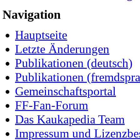
Navigation
Hauptseite
Letzte Änderungen
Publikationen (deutsch)
Publikationen (fremdspra
Gemeinschaftsportal
FF-Fan-Forum
Das Kaukapedia Team
Impressum und Lizenzb