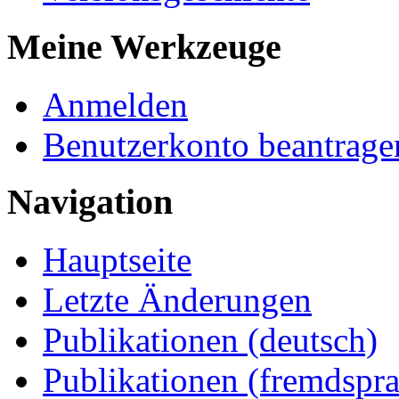
Meine Werkzeuge
Anmelden
Benutzerkonto beantrage
Navigation
Hauptseite
Letzte Änderungen
Publikationen (deutsch)
Publikationen (fremdspra