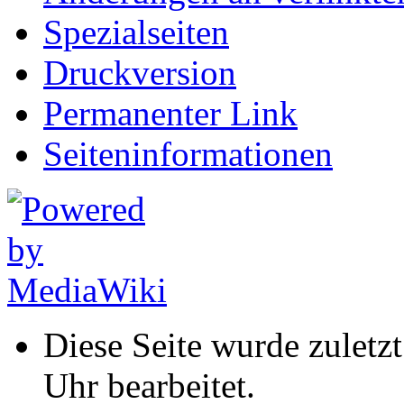
Spezialseiten
Druckversion
Permanenter Link
Seiten­informationen
Diese Seite wurde zulet
Uhr bearbeitet.