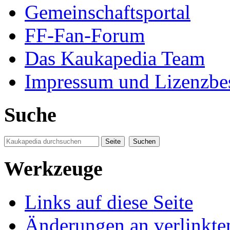
Gemeinschaftsportal
FF-Fan-Forum
Das Kaukapedia Team
Impressum und Lizenzb
Suche
Werkzeuge
Links auf diese Seite
Änderungen an verlinkte