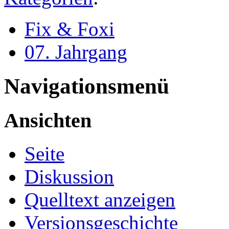
Fix & Foxi
07. Jahrgang
Navigationsmenü
Ansichten
Seite
Diskussion
Quelltext anzeigen
Versionsgeschichte