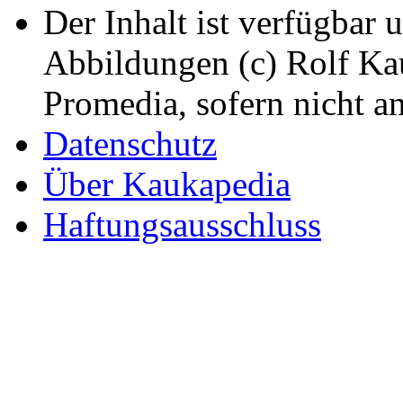
Der Inhalt ist verfügbar 
Abbildungen (c) Rolf K
Promedia, sofern nicht a
Datenschutz
Über Kaukapedia
Haftungsausschluss