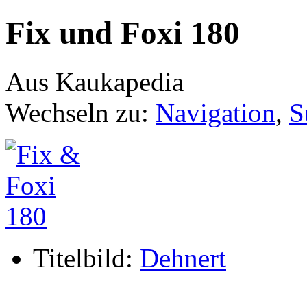
Fix und Foxi 180
Aus Kaukapedia
Wechseln zu:
Navigation
,
S
Titelbild:
Dehnert