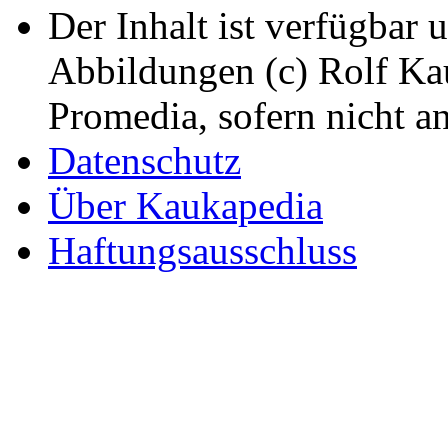
Der Inhalt ist verfügbar 
Abbildungen (c) Rolf K
Promedia, sofern nicht a
Datenschutz
Über Kaukapedia
Haftungsausschluss