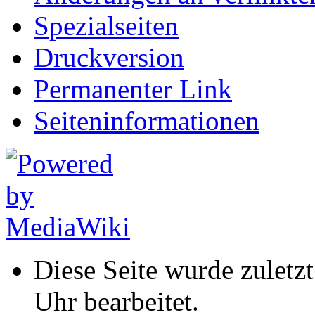
Spezialseiten
Druckversion
Permanenter Link
Seiten­informationen
Diese Seite wurde zulet
Uhr bearbeitet.