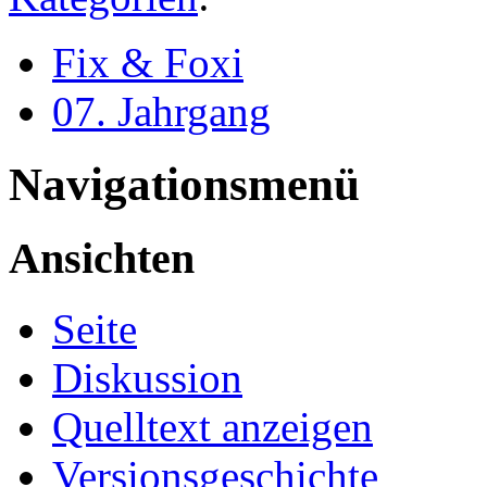
Fix & Foxi
07. Jahrgang
Navigationsmenü
Ansichten
Seite
Diskussion
Quelltext anzeigen
Versionsgeschichte