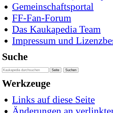
Gemeinschaftsportal
FF-Fan-Forum
Das Kaukapedia Team
Impressum und Lizenzb
Suche
Werkzeuge
Links auf diese Seite
Änderungen an verlinkte