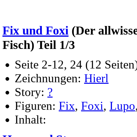
Fix und Foxi
(Der allwiss
Fisch) Teil 1/3
Seite 2-12, 24 (12 Seiten
Zeichnungen:
Hierl
Story:
?
Figuren:
Fix
,
Foxi
,
Lupo
Inhalt: