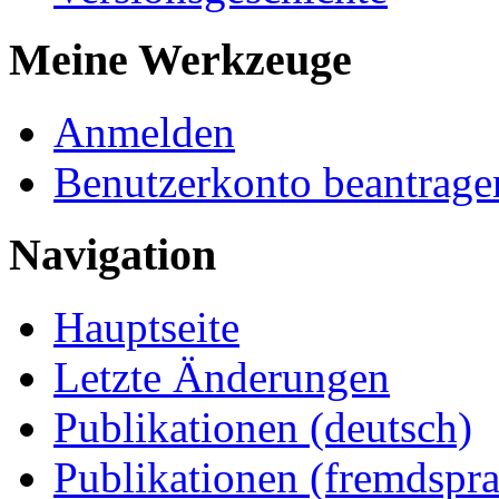
Meine Werkzeuge
Anmelden
Benutzerkonto beantrage
Navigation
Hauptseite
Letzte Änderungen
Publikationen (deutsch)
Publikationen (fremdspra