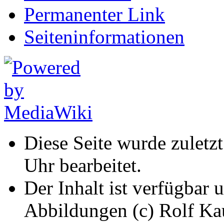
Permanenter Link
Seiten­informationen
Diese Seite wurde zulet
Uhr bearbeitet.
Der Inhalt ist verfügbar 
Abbildungen (c) Rolf K