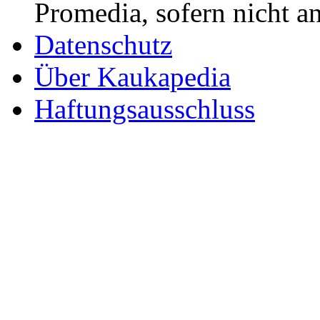
Promedia, sofern nicht a
Datenschutz
Über Kaukapedia
Haftungsausschluss