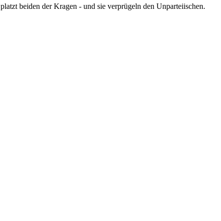
 platzt beiden der Kragen - und sie verprügeln den Unparteiischen.