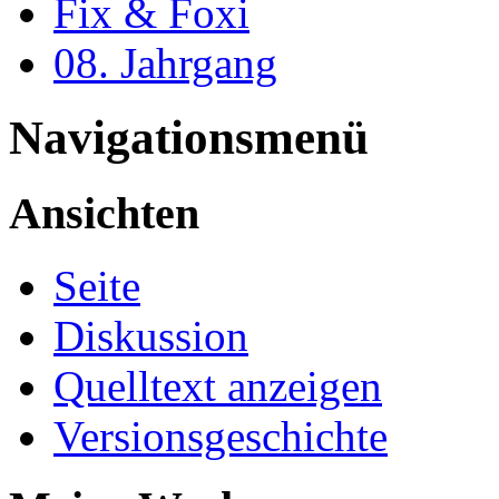
Fix & Foxi
08. Jahrgang
Navigationsmenü
Ansichten
Seite
Diskussion
Quelltext anzeigen
Versionsgeschichte