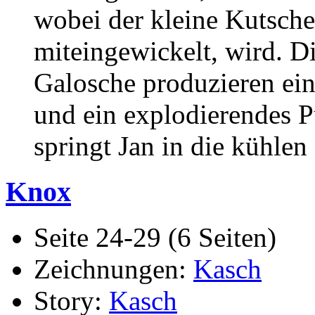
wobei der kleine Kutscher
miteingewickelt, wird. 
Galosche produzieren ei
und ein explodierendes P
springt Jan in die kühlen 
Knox
Seite 24-29 (6 Seiten)
Zeichnungen:
Kasch
Story:
Kasch