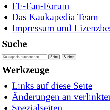
FF-Fan-Forum
Das Kaukapedia Team
Impressum und Lizenzb
Suche
Werkzeuge
Links auf diese Seite
Änderungen an verlinkte
Spezialseiten