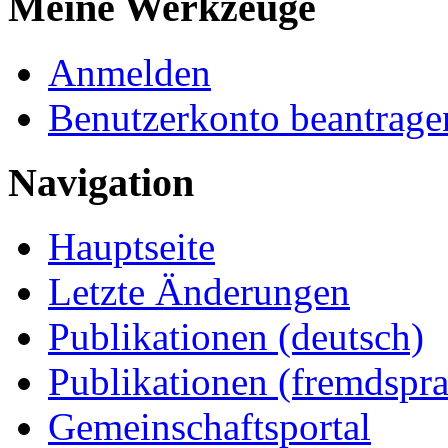
Meine Werkzeuge
Anmelden
Benutzerkonto beantrage
Navigation
Hauptseite
Letzte Änderungen
Publikationen (deutsch)
Publikationen (fremdspra
Gemeinschaftsportal