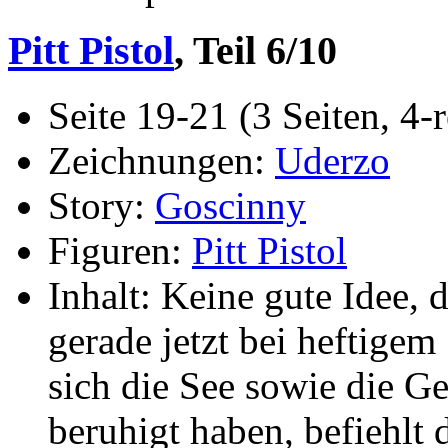
Pitt Pistol
, Teil 6/10
Seite 19-21 (3 Seiten, 4-r
Zeichnungen:
Uderzo
Story:
Goscinny
Figuren:
Pitt Pistol
Inhalt: Keine gute Idee, d
gerade jetzt bei heftigem
sich die See sowie die 
beruhigt haben, befiehlt 