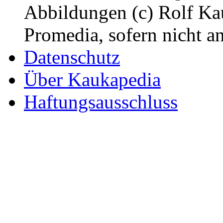
Abbildungen (c) Rolf K
Promedia, sofern nicht a
Datenschutz
Über Kaukapedia
Haftungsausschluss