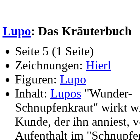
Lupo
: Das Kräuterbuch
Seite 5 (1 Seite)
Zeichnungen:
Hierl
Figuren:
Lupo
Inhalt:
Lupos
"Wunder-
Schnupfenkraut" wirkt wi
Kunde, der ihn anniest, v
Aufenthalt im "Schnupfe