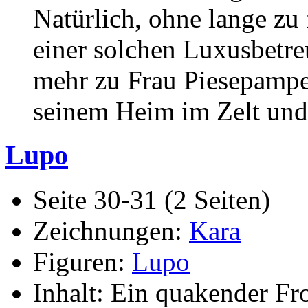
Natürlich, ohne lange zu
einer solchen Luxusbetre
mehr zu Frau Piesepampe
seinem Heim im Zelt und 
Lupo
Seite 30-31 (2 Seiten)
Zeichnungen:
Kara
Figuren:
Lupo
Inhalt: Ein quakender Fr