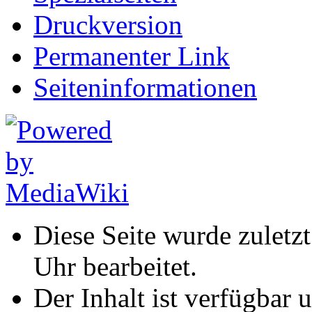
Druckversion
Permanenter Link
Seiten­informationen
Diese Seite wurde zuletz
Uhr bearbeitet.
Der Inhalt ist verfügbar 