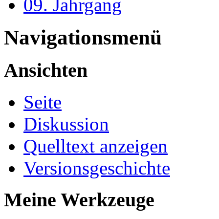
09. Jahrgang
Navigationsmenü
Ansichten
Seite
Diskussion
Quelltext anzeigen
Versionsgeschichte
Meine Werkzeuge