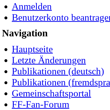
Anmelden
Benutzerkonto beantrage
Navigation
Hauptseite
Letzte Änderungen
Publikationen (deutsch)
Publikationen (fremdspra
Gemeinschaftsportal
FF-Fan-Forum