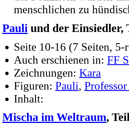
menschlichen zu hündisc
Pauli
und der Einsiedler, T
Seite 10-16 (7 Seiten, 5-r
Auch erschienen in:
FF S
Zeichnungen:
Kara
Figuren:
Pauli
,
Professor
Inhalt:
Mischa im Weltraum
, Tei