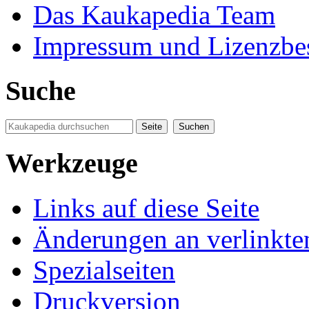
Das Kaukapedia Team
Impressum und Lizenzb
Suche
Werkzeuge
Links auf diese Seite
Änderungen an verlinkte
Spezialseiten
Druckversion