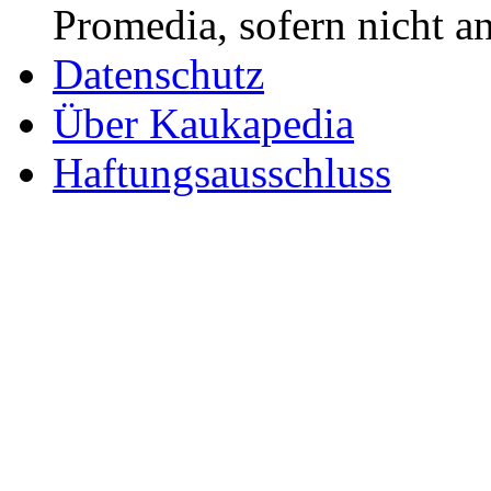
Promedia, sofern nicht a
Datenschutz
Über Kaukapedia
Haftungsausschluss