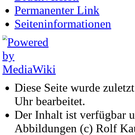
Permanenter Link
Seiten­informationen
Diese Seite wurde zuletz
Uhr bearbeitet.
Der Inhalt ist verfügbar 
Abbildungen (c) Rolf K